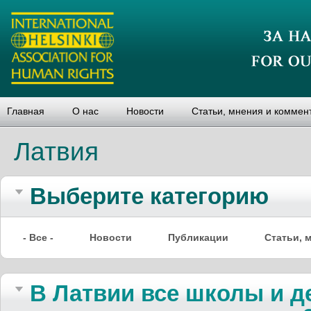
Главная
О нас
Новости
Статьи, мнения и коммен
Латвия
Выберите категорию
- Все -
Новости
Публикации
Статьи, 
В Латвии все школы и 