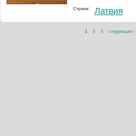
Страна:
Латвия
1
2
3
следующая ›
Страницы