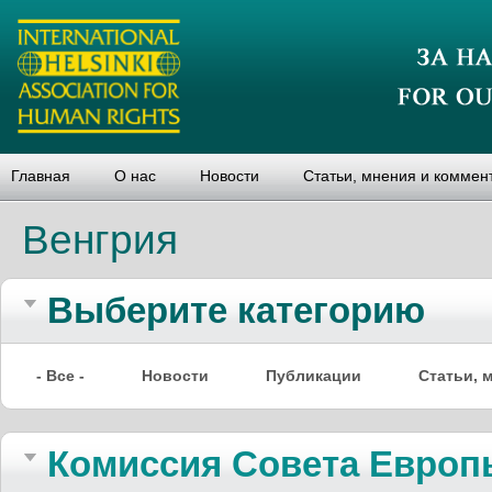
Главная
О нас
Новости
Статьи, мнения и коммен
Венгрия
Выберите категорию
- Все -
Новости
Публикации
Статьи, 
Комиссия Совета Европ