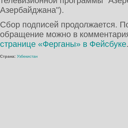
телевизионной программы "Азер
Азербайджана").
Сбор подписей продолжается. П
обращение можно в комментария
странице «Ферганы» в Фейсбуке
Страна:
Узбекистан