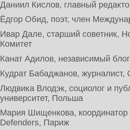
Даниил Кислов, главный редакто
Ёдгор Обид, поэт, член Междуна
Ивар Дале, старший советник, Н
Комитет
Канат Адилов, независимый блог
Кудрат Бабаджанов, журналист, 
Людвика Влодэк, социолог и пуб
университет, Польша
Мария Шищенкова, координатор п
Defenders, Париж