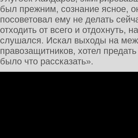
был прежним, сознание ясное, о
посоветовал ему не делать сейча
отходить от всего и отдохнуть, н
слушался. Искал выходы на ме
правозащитников, хотел предать
было что рассказать».