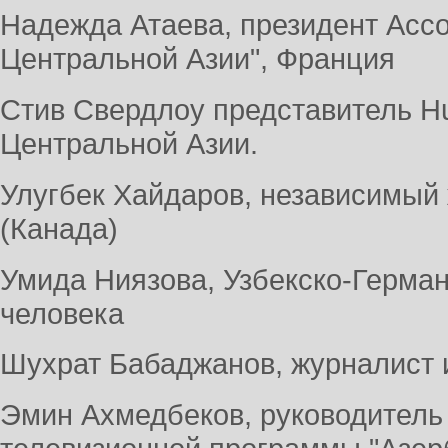
Надежда Атаева, президент Ассо
Центральной Азии", Франция
Стив Свердлоу представитель H
Центральной Азии.
Улугбек Хайдаров, независимый 
(Канада)
Умида Ниязова, Узбекско-Герма
человека
Шухрат Бабаджанов, журналист 
Эмин Ахмедбеков, руководитель