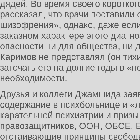
дядей. Во время своего коротког
рассказал, что врачи поставили
шизофрения», однако, даже если
заказном характере этого диагно
опасности ни для общества, ни
Каримов не представлял (он тих
заточать его на долгие годы в «
необходимости.
Друзья и коллеги Джамшида заяв
содержание в психбольнице и «
карательной психиатрии и приз
правозащитников, ООН, ОБСЕ, Е
отстаивающие принципы свободы