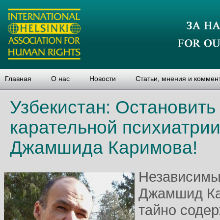
Главная
О нас
Новости
Статьи, мнения и коммен
Узбекистан: Остановить
карательной психиатрии
Джамшида Каримова!
Независимы
Джамшид Ка
тайно содер