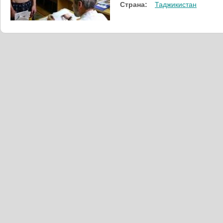
Страна:
Таджикистан