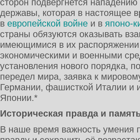
сторон подвергнется нападению 
державы, которая в настоящее в
в
европейской войне
и в
японо-к
страны обязуются оказывать вз
имеющимися в их распоряжении
экономическими и военными сре
установления нового порядка, по
передел мира, заявка к мировому
Германии, фашисткой Италии и 
Японии.*
Историческая правда и памя
В наше время важность умения 