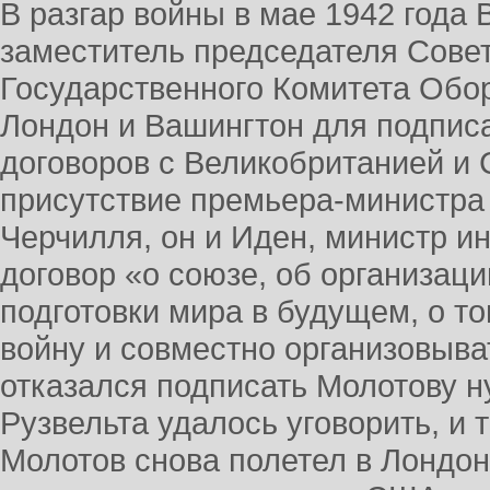
В разгар войны в мае 1942 года
заместитель председателя Сове
Государственного Комитета Обо
Лондон и Вашингтон для подпис
договоров с Великобританией и
присутствие премьера-министра
Черчилля, он и Иден, министр и
договор «о союзе, об организаци
подготовки мира в будущем, о т
войну и совместно организовыв
отказался подписать Молотову н
Рузвельта удалось уговорить, и 
Молотов снова полетел в Лондон