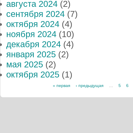
августа 2024
(2)
сентября 2024
(7)
октября 2024
(4)
ноября 2024
(10)
декабря 2024
(4)
января 2025
(2)
мая 2025
(2)
октября 2025
(1)
« первая
‹ предыдущая
…
5
6
Страницы