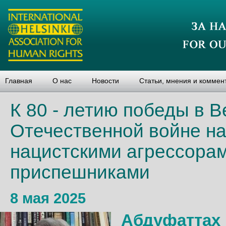
Главная
О нас
Новости
Статьи, мнения и коммен
К 80 - летию победы в 
Отечественной войне на
нацистскими агрессорам
приспешниками
8 мая 2025
Абдуфаттах