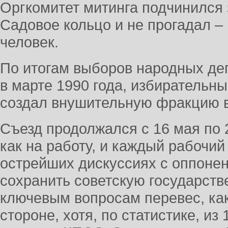
Оргкомитет митинга подчинился 
Садовое кольцо и не прогадал 
человек.
По итогам выборов народных д
в марте 1990 года, избирательн
создал внушительную фракцию в
Съезд продолжался с 16 мая по 
как на работу, и каждый рабочий
острейших дискуссиях с оппоне
сохранить советскую государств
ключевым вопросам перевес, ка
стороне, хотя, по статистике, из