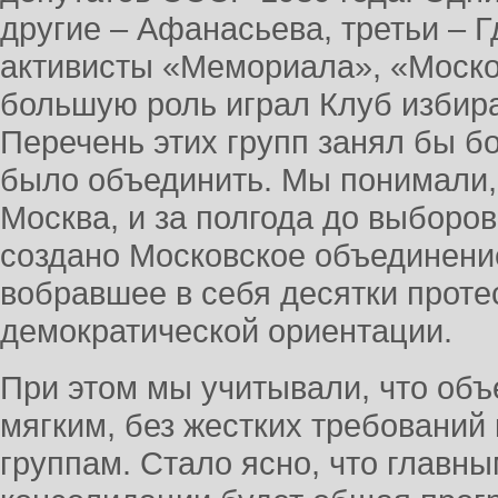
другие – Афанасьева, третьи – 
активисты «Мемориала», «Моско
большую роль играл Клуб избира
Перечень этих групп занял бы б
было объединить. Мы понимали,
Москва, и за полгода до выбор
создано Московское объединени
вобравшее в себя десятки проте
демократической ориентации.
При этом мы учитывали, что об
мягким, без жестких требований
группам. Стало ясно, что главн