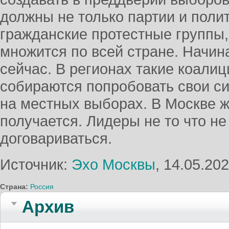
должны не только партии и полит
гражданские протестные группы,
множится по всей стране. Начин
сейчас. В регионах такие коалиц
собираются попробовать свои си
на местных выборах. В Москве ж
получается. Лидеры не то что не 
договариваться.
Источник:
Эхо Москвы
, 14.05.20
Страна:
Россия
Архив