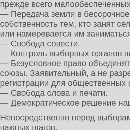
прежде всего малообеспеченных
— Передача земли в бессрочное
собственность тем, кто занят с
или намеревается им заниматься
— Свобода совести.
— Контроль выборных органов в
— Безусловное право объединять
союзы. Заявительный, а не раз
регистрации для общественных 
— Свобода слова и печати.
— Демократическое решение на
Непосредственно перед выборам
важных шагов.