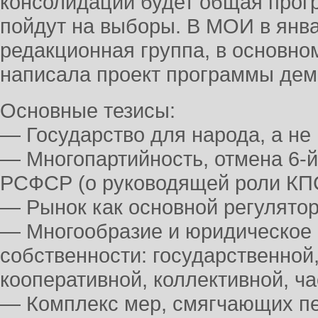
консолидации будет общая прог
пойдут на выборы. В МОИ в янва
редакционная группа, в основном
написала проект программы дем
Основные тезисы:
— Государство для народа, а не 
— Многопартийность, отмена 6-й
РСФСР (о руководящей роли КП
— Рынок как основной регулятор
— Многообразие и юридическое
собственности: государственной
кооперативной, коллективной, ча
— Комплекс мер, смягчающих пе