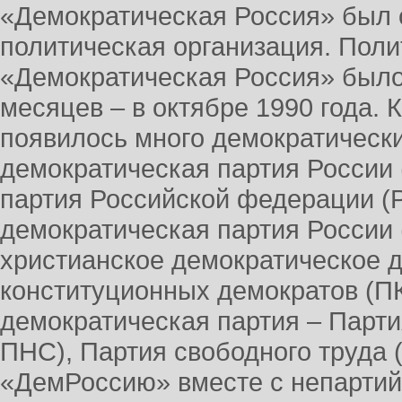
«Демократическая Россия» был 
политическая организация. Пол
«Демократическая Россия» было
месяцев – в октябре 1990 года. 
появилось много демократически
демократическая партия России
партия Российской федерации (
демократическая партия России
христианское демократическое 
конституционных демократов (ПК
демократическая партия – Парт
ПНС), Партия свободного труда 
«ДемРоссию» вместе с непарти