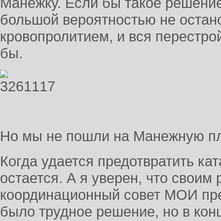
Манежку. Если бы такое решение
большой вероятностью не остан
кровопролитием, и вся перестро
бы.
Но мы не пошли на Манежную п
Когда удается предотвратить кат
остается. А я уверен, что своим
координационный совет МОИ пре
было трудное решение, но в кон