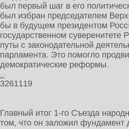
был первый шаг в его политичес
был избран председателем Верхо
бы в будущем президентом Росс
государственном суверенитете 
путы с законодательной деятель
парламента. Это помогло продв
демократические реформы.
Главный итог 1-го Съезда наро
том, что он заложил фундамент 