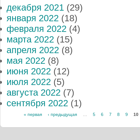
декабря 2021
(29)
января 2022
(18)
февраля 2022
(4)
марта 2022
(15)
апреля 2022
(8)
мая 2022
(8)
июня 2022
(12)
июля 2022
(5)
августа 2022
(7)
сентября 2022
(1)
« первая
‹ предыдущая
…
5
6
7
8
9
10
Страницы