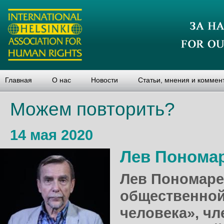
Главная
О нас
Новости
Статьи, мнения и коммен
Можем повторить?
14 мая 2020
Лев Понома
Лев Пономаре
общественной
человека», ч