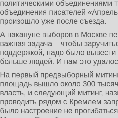
политическими объединениями 
объединения писателей «Апрель»
произошло уже после съезда.
А накануне выборов в Москве п
важная задача – чтобы заручит
поддержкой, надо было вывести 
больше людей. И нам это удалос
На первый предвыборный митин
площадь вышло около 300 тысяч 
власть, и следующий митинг, на
проводить рядом с Кремлем запр
было настроение не прогибаться