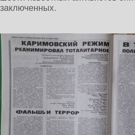
заключенных.