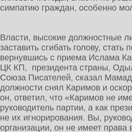
симпатию граждан, особенно мо
Власти, высокие должностные ли
заставить сгибать голову, стать
вернувшись с приема Ислама Ка
ЦК КП, президента страны, Оды
Союза Писателей, сказал Мамада
должности снял Каримов и оскор
он, ответил, что «Каримов не име
руководитель партии, а как прези
не их игнорирования. Вы, руков
организации, он не имеет права