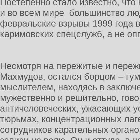
Постепенно стало известно, что 
и во всем мире большинство люд
февральские взрывы 1999 года в
каримовских спецслужб, а не оп
Несмотря на пережитые и пере
Махмудов, остался борцом – гум
мыслителем, находясь в заключе
мужественно и решительно, гово
античеловеческих, ужасающих у
тюрьмах, концентрационных лаге
сотрудников карательных органо