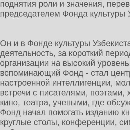
поднятия роли и значения, перев
председателем Фонда культуры 
Он и в Фонде культуры Узбекист
деятельность, за короткий пери
организации на высокий уровень
вспоминающий Фонд - стал цент
настроенной интеллигенции, мол
встречи с писателями, поэтами,
кино, театра, учеными, где обс
Фонд начал помогать изданию кн
круглые столы, конференции, с