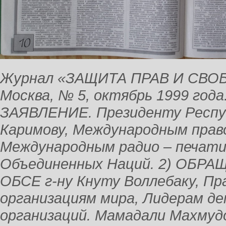
Журнал «ЗАЩИТА ПРАВ И СВОБ
Москва, № 5, октябрь 1999 года
ЗАЯВЛЕНИЕ. Президенту Респуб
Каримову, Международным прав
Международным радио – печати
Объединенных Наций. 2) ОБРА
ОБСЕ г-ну Кнуту Воллебаку, П
организациям мира, Лидерам д
организаций. Мамадали Махмуд