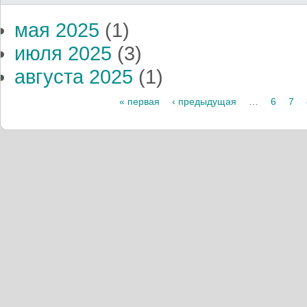
мая 2025
(1)
июля 2025
(3)
августа 2025
(1)
Страницы
« первая
‹ предыдущая
…
6
7