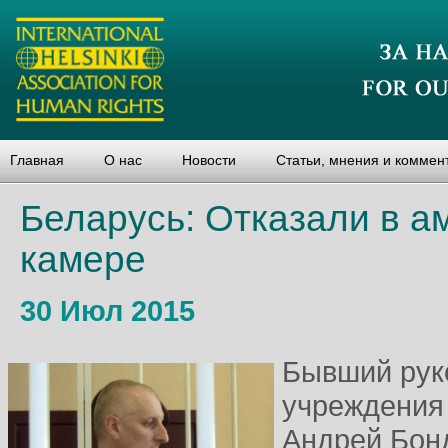
Главная
О нас
Новости
Статьи, мнения и коммен
Беларусь: Отказали в а
камере
30 Июл 2015
Бывший рук
учреждения
Андрей Бон