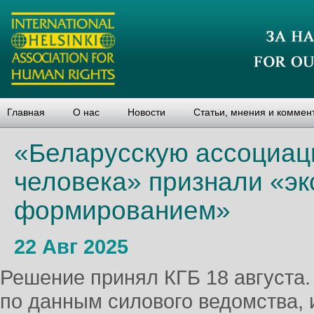
Главная
О нас
Новости
Статьи, мнения и коммен
«Беларусскую ассоциац
человека» признали «э
формированием»
22 Авг 2025
Решение принял КГБ 18 августа.
по данным силового ведомства, 