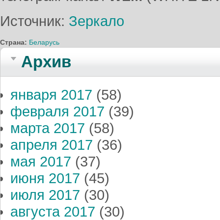
Источник:
Зеркало
Страна:
Беларусь
Архив
января 2017
(58)
февраля 2017
(39)
марта 2017
(58)
апреля 2017
(36)
мая 2017
(37)
июня 2017
(45)
июля 2017
(30)
августа 2017
(30)