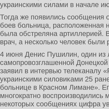
украинскими силами в начале ию
Тогда же появились сообщения о 
боев больница, расположенная н
была обстреляна артиллерией. В
врач, а несколько человек были 
4 июня Денис Пушилин, один из
самопровозглашенной Донецкой 
заявил в интервью телеканалу «
украинскими силовиками 25 ран
больнице в Красном Лимане». Е
многократно воспроизводились 
некоторых сообщениях цифра ув