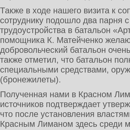
Также в ходе нашего визита к 
сотруднику подошло два парня с
трудоустройства в батальон «Ар
помощника К. Матейченко желаю
добровольческий батальон очень
также отметил, что батальон по
специальными средствами, оруж
(бронежилеты).
Полученная нами в Красном Лим
источников подтверждает утверж
что после установления властям
Красным Лиманом здесь среди м