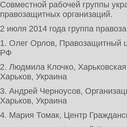
Совместной рабочей группы укра
правозащитных организаций.
2 июля 2014 года группа правоза
1. Олег Орлов, Правозащитный 
РФ
2. Людмила Клочко, Харьковская
Харьков, Украина
3. Андрей Черноусов, Организац
Харьков, Украина
4. Мария Томак, Центр Гражданс