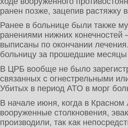
ходе вооруженного противостоян
ранен позже, зацепив растяжку в
Ранее в больнице были также м
ранениями нижних конечностей 
выписаны по окончании лечения.
больницу за прошедшие месяцы 
В ЦРБ вообще не было зарегист
связанных с огнестрельными ил
Убитых в период АТО в морг бол
В начале июня, когда в Красном
вооруженные столкновения, эвак
производили, так как непосредс