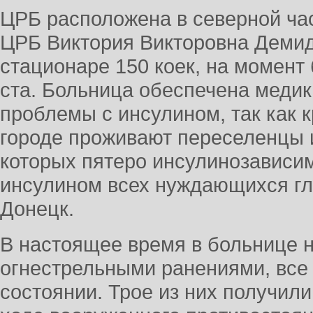
ЦРБ расположена в северной час
ЦРБ Виктория Викторовна Демид
стационаре 150 коек, на момент
ста. Больница обеспечена меди
проблемы с инсулином, так как 
городе проживают переселенцы 
которых пятеро инсулинозависи
инсулином всех нуждающихся гл
Донецк.
В настоящее время в больнице н
огнестрельными ранениями, все 
состоянии. Трое из них получили