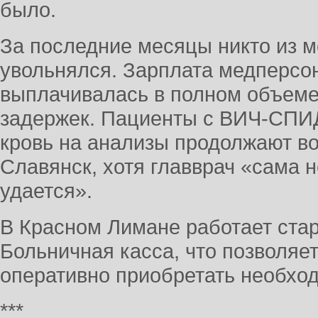
было.
За последние месяцы никто из 
увольнялся. Зарплата медперсо
выплачивалась в полном объеме,
задержек. Пациенты с ВИЧ-СПИД
кровь на анализы продолжают во
Славянск, хотя главврач «сама н
удается».
В Красном Лимане работает ста
Больничная касса, что позволяе
оперативно приобретать необхо
***