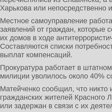
Харькова или непосредственно и
Местное самоуправление работа
заявлений от граждан, которые
их домов в ходе антитеррористи
Составляются списки потребнос
выплат компенсаций.
Прокуратура работает в штатном
милиции уволилось около 40% с
Матейченко сообщил, что никто 
гражданских жителей Красного 
или задержан в связи с их деят