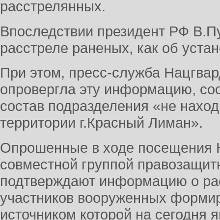
расстрелянных.
Впоследствии президент РФ В.Пу
расстреле раненых, как об уста
При этом, пресс-служба Нацгвар
опровергла эту информацию, соо
состав подразделения «не наход
территории г.Красный Лиман».
Опрошенные в ходе посещения 
совместной группой правозащит
подтверждают информацию о ра
участников вооруженных форми
источником которой на сегодня 