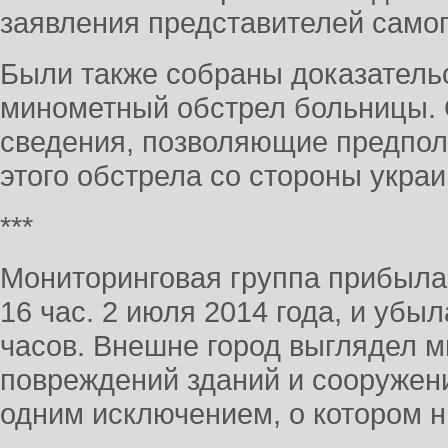
заявления представителей само
Были также собраны доказатель
минометный обстрел больницы.
сведения, позволяющие предпол
этого обстрела со стороны украи
***
Мониторинговая группа прибыла 
16 час. 2 июля 2014 года, и убыл
часов. Внешне город выглядел 
повреждений зданий и сооружени
одним исключением, о котором н