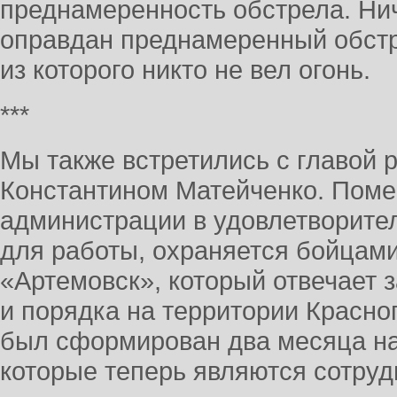
преднамеренность обстрела. Ни
оправдан преднамеренный обстр
из которого никто не вел огонь.
***
Мы также встретились с главой
Константином Матейченко. Пом
администрации в удовлетворите
для работы, охраняется бойцам
«Артемовск», который отвечает 
и порядка на территории Красно
был сформирован два месяца на
которые теперь являются сотру