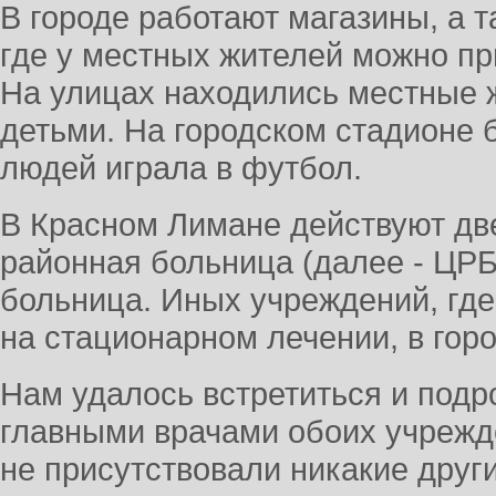
В городе работают магазины, а 
где у местных жителей можно пр
На улицах находились местные ж
детьми. На городском стадионе
людей играла в футбол.
В Красном Лимане действуют дв
районная больница (далее - ЦР
больница. Иных учреждений, где
на стационарном лечении, в горо
Нам удалось встретиться и подр
главными врачами обоих учрежде
не присутствовали никакие друг