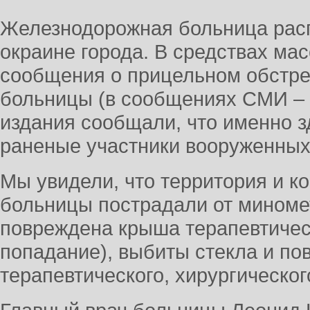
Железнодорожная больница рас
окраине города. В средствах м
сообщения о прицельном обстр
больницы (в сообщениях СМИ – 
издания сообщали, что именно 
раненые участники вооруженны
Мы увидели, что территория и к
больницы пострадали от миномет
повреждена крыша терапевтичес
попадание), выбиты стекла и по
терапевтического, хирургическог