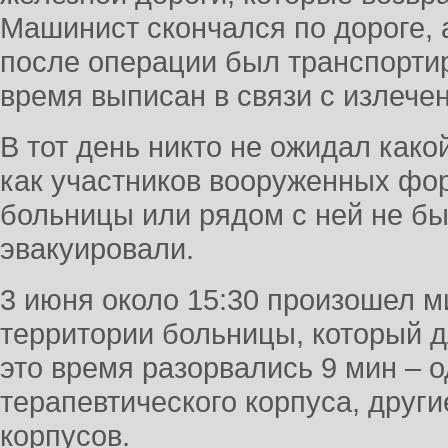
Машинист скончался по дороге,
после операции был транспорти
время выписан в связи с излече
В тот день никто не ожидал како
как участников вооруженных фо
больницы или рядом с ней не бы
эвакуировали.
3 июня около 15:30 произошел 
территории больницы, который д
это время разорвались 9 мин – о
терапевтического корпуса, други
корпусов.