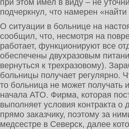
при этом имел в виду – не уточни
подчеркнул, что намерен «найти 
О ситуации в больнице на насто
сообщил, что, несмотря на повр
работает, функционируют все от
обеспечены двухразовым питани
вернуться к трехразовому). Зар
больницы получает регулярно. Ч
то больница не может получать 
начала АТО. Фирма, которая пос
выполняет условия контракта о 
прямо заказчику, поэтому за ними
медсестре в Северск, далее кот