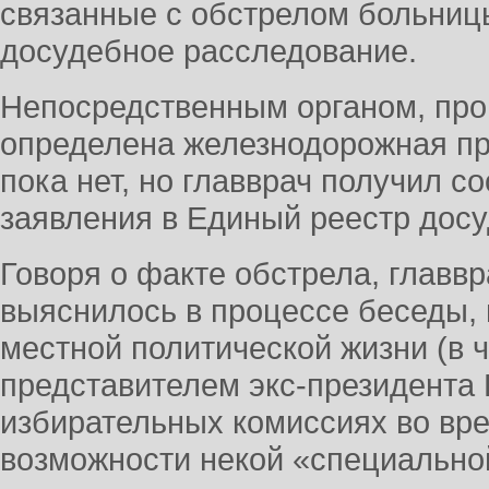
связанные с обстрелом больниц
досудебное расследование.
Непосредственным органом, пр
определена железнодорожная пр
пока нет, но главврач получил 
заявления в Единый реестр дос
Говоря о факте обстрела, главвр
выяснилось в процессе беседы, 
местной политической жизни (в 
представителем экс-президента 
избирательных комиссиях во вре
возможности некой «специальной