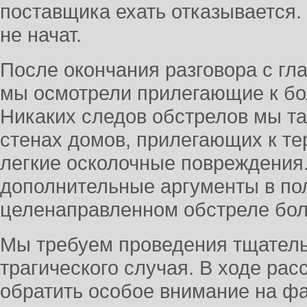
поставщика ехать отказывается.
не начат.
После окончания разговора с гл
мы осмотрели прилегающие к бо
Никаких следов обстрелов мы т
стенах домов, прилегающих к т
легкие осколочные повреждения.
дополнительные аргументы в пол
целенаправленном обстреле бо
Мы требуем проведения тщатель
трагического случая. В ходе ра
обратить особое внимание на ф