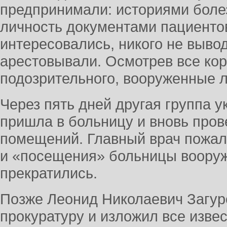
предпринимали: историями бол
личность документами пациенто
интересовались, никого не вывод
арестовывали. Осмотрев все кор
подозрительного, вооруженные 
Через пять дней другая группа у
пришла в больницу и вновь пров
помещений. Главный врач пожал
и «посещения» больницы воор
прекратились.
Позже Леонид Николаевич Загур
прокуратуру и изложил все изве