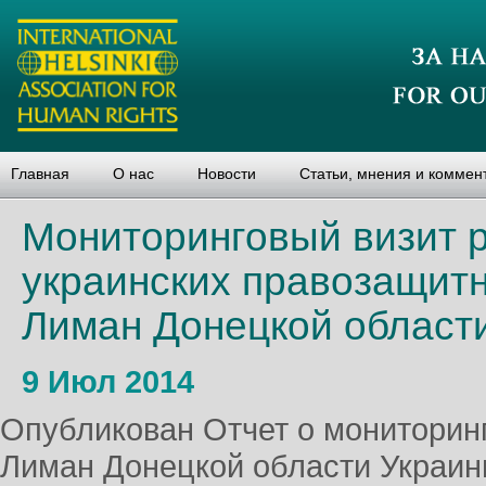
Главная
О нас
Новости
Статьи, мнения и коммен
Мониторинговый визит р
украинских правозащит
Лиман Донецкой област
9 Июл 2014
Опубликован Отчет о мониторинг
Лиман Донецкой области Украин