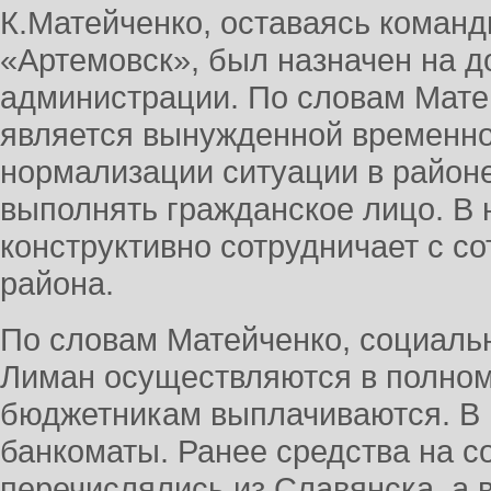
К.Матейченко, оставаясь коман
«Артемовск», был назначен на д
администрации. По словам Мате
является вынужденной временно
нормализации ситуации в районе
выполнять гражданское лицо. В
конструктивно сотрудничает с с
района.
По словам Матейченко, социальн
Лиман осуществляются в полном
бюджетникам выплачиваются. В 
банкоматы. Ранее средства на 
перечислялись из Славянска, а 