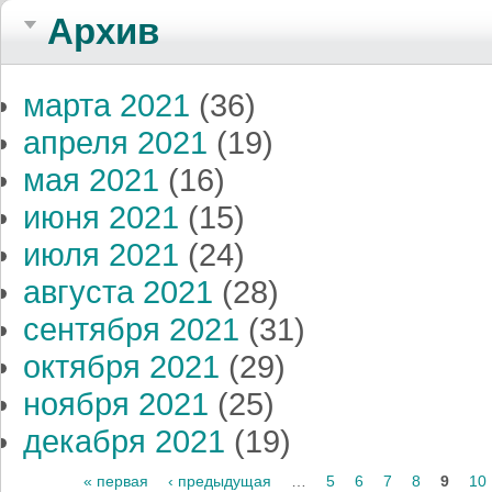
Архив
марта 2021
(36)
апреля 2021
(19)
мая 2021
(16)
июня 2021
(15)
июля 2021
(24)
августа 2021
(28)
сентября 2021
(31)
октября 2021
(29)
ноября 2021
(25)
декабря 2021
(19)
Страницы
« первая
‹ предыдущая
…
5
6
7
8
9
10