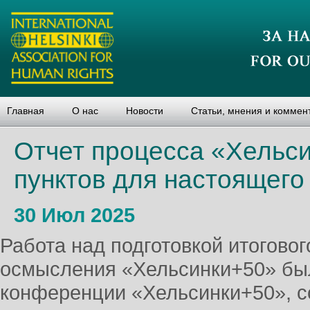
Главная
О нас
Новости
Статьи, мнения и коммен
Отчет процесса «Хельси
пунктов для настоящего
30 Июл 2025
Работа над подготовкой итогово
осмысления «Хельсинки+50» бы
конференции «Хельсинки+50», с