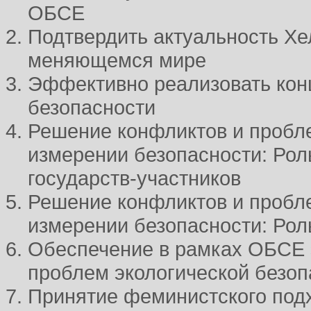
ОБСЕ
Подтвердить актуальность Хе
меняющемся мире
Эффективно реализовать ко
безопасности
Решение конфликтов и пробл
измерении безопасности: Рол
государств-участников
Решение конфликтов и пробл
измерении безопасности: Рол
Обеспечение в рамках ОБСЕ
проблем экологической безоп
Принятие феминистского подх