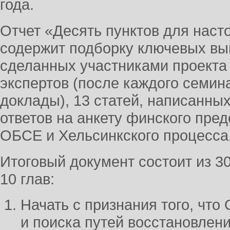
года.
Отчет «Десять пунктов для наст
содержит подборку ключевых вы
сделанных участниками проекта 
экспертов (после каждого семин
доклады), 13 статей, написанных
ответов на анкету финского пре
ОБСЕ и Хельсинкского процесса
Итоговый документ состоит из 30
10 глав:
Начать с признания того, что
и поиска путей восстановлен