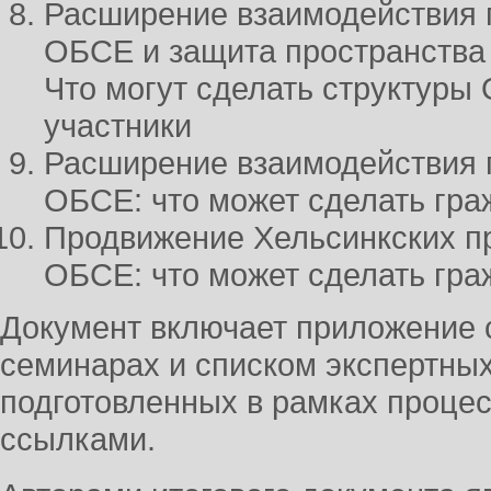
Расширение взаимодействия 
ОБСЕ и защита пространства 
Что могут сделать структуры
участники
Расширение взаимодействия 
ОБСЕ: что может сделать гр
Продвижение Хельсинкских п
ОБСЕ: что может сделать гр
Документ включает приложение с
семинарах и списком экспертных
подготовленных в рамках проце
ссылками.