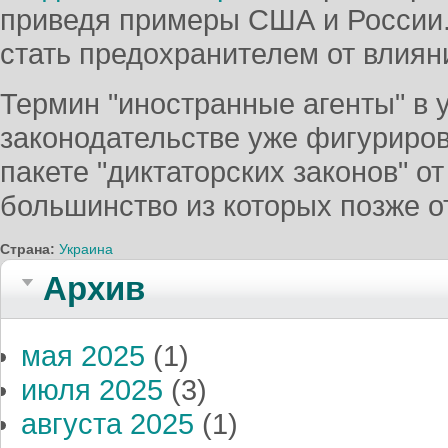
приведя примеры США и России.
стать предохранителем от влиян
Термин "иностранные агенты" в 
законодательстве уже фигуриро
пакете "диктаторских законов" от
большинство из которых позже 
Страна:
Украина
Архив
мая 2025
(1)
июля 2025
(3)
августа 2025
(1)