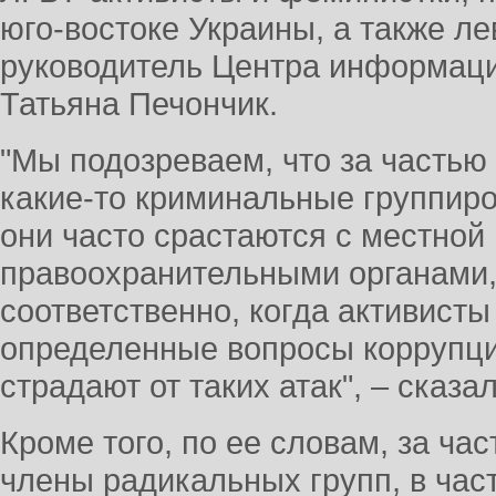
юго-востоке Украины, а также л
руководитель Центра информаци
Татьяна Печончик.
"Мы подозреваем, что за частью
какие-то криминальные группиро
они часто срастаются с местной 
правоохранительными органами, 
соответственно, когда активист
определенные вопросы коррупци
страдают от таких атак", – сказ
Кроме того, по ее словам, за ча
члены радикальных групп, в час