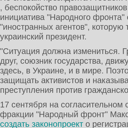
, беспокойство правозащитников
инициатива "Народного фронта" 
"иностранных агентов", которую
украинский президент.
"Ситуация должна измениться. Г
друг, союзник государства, дви
здесь, в Украине, и в мире. Поэ
защищать активистов и наказыва
преступления против гражданског
17 сентября на согласительном 
фракции "Народный фронт" Мак
создать законопроект
о регистра