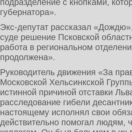
подразделение с кнопками, кото
губернатора».
Экс-депутат рассказал «Дождю»,
суде решение Псковской област
работа в региональном отделени
продолжена».
Руководитель движения «За прав
Московской Хельсинкской Групп
истинной причиной отставки Льв
расследование гибели десантнико
настоящему исполнял свои обяз
действительно помогал людям, ч