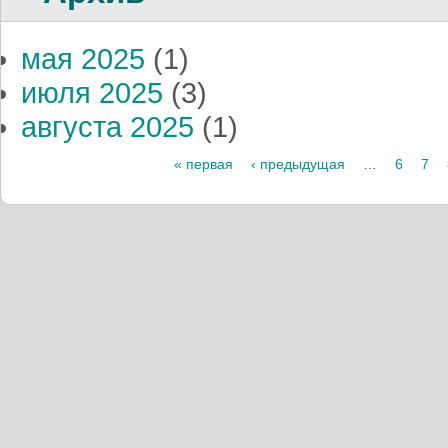
мая 2025
(1)
июля 2025
(3)
августа 2025
(1)
Страницы
« первая
‹ предыдущая
…
6
7