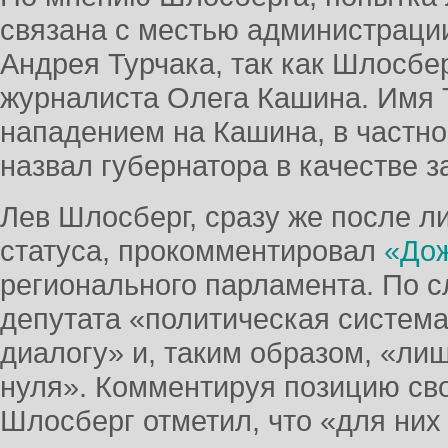
связана с местью администрации
Андрея Турчака, так как Шлосбе
журналиста Олега Кашина. Имя 
нападением на Кашина, в частно
назвал губернатора в качестве з
Лев Шлосберг, сразу же после л
статуса, прокомментировал
«До
регионального парламента. По 
депутата «политическая система
диалогу» и, таким образом, «ли
нуля». Комментируя позицию сво
Шлосберг отметил, что «для ни