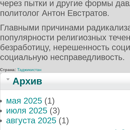
через пытки и другие формы дав
политолог Антон Евстратов.
Главными причинами радикализ
популярности религиозных тече
безработицу, нерешенность соц
социальную несправедливость.
Страна:
Таджикистан
Архив
мая 2025
(1)
июля 2025
(3)
августа 2025
(1)