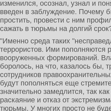
изменился, осознал, узнал и пон
введен в заблуждение. Почему б
простить, провести с ним профил
сажать в тюрьмы на долгий срок?
"Именно среда таких "несправед
террористов. Ими пополняются 
вооруженных формирований. Вла
боролось, на что, казалось бы, 
сотрудников правоохранительны
будут пополняться еще стремите
значительно замедлится, так как
раскаяние и отказ от экстремизм
тюрьмы. У многих просто не буде