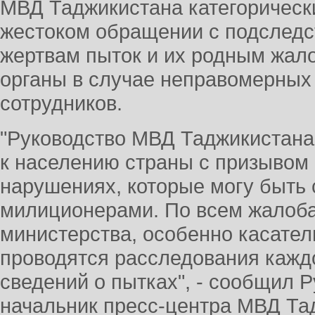
МВД Таджикистана категорическ
жестоком обращении с подследс
жертвам пыток и их родным жал
органы в случае неправомерных 
сотрудников.
"Руководство МВД Таджикистана
к населению страны с призывом 
нарушениях, которые могу быть
милиционерами. По всем жалоб
министерства, особенно касател
проводятся расследования каждо
сведений о пытках", - сообщил 
начальник пресс-центра МВД Т