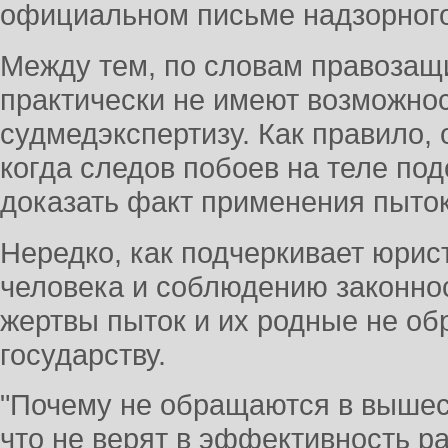
официальном письме надзорного
Между тем, по словам правозащ
практически не имеют возможно
судмедэкспертизу. Как правило,
когда следов побоев на теле под
доказать факт применения пыток
Нередко, как подчеркивает юрис
человека и соблюдению законнос
жертвы пыток и их родные не о
государству.
"Почему не обращаются в выше
что не верят в эффективность р