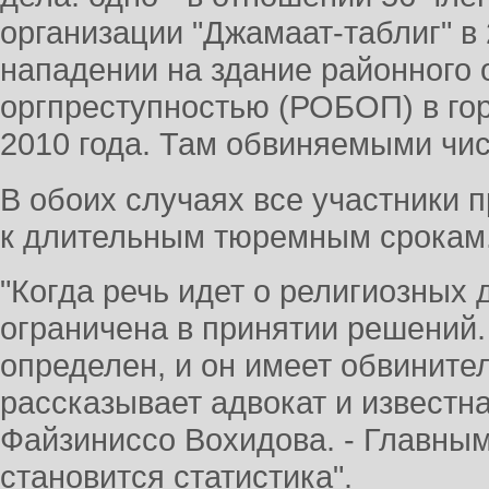
организации "Джамаат-таблиг" в 2
нападении на здание районного 
оргпреступностью (РОБОП) в го
2010 года. Там обвиняемыми чис
В обоих случаях все участники 
к длительным тюремным срокам
"Когда речь идет о религиозных 
ограничена в принятии решений.
определен, и он имеет обвинител
рассказывает адвокат и известн
Файзиниссо Вохидова. - Главн
становится статистика".