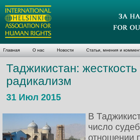
Главная
О нас
Новости
Статьи, мнения и коммен
Таджикистан: жесткость
радикализм
31 Июл 2015
В Таджикист
число судеб
отношении 