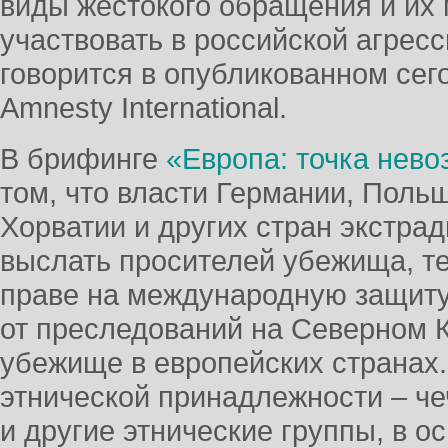
виды жестокого обращения и их 
участвовать в российской агресс
говорится в опубликованном сег
Amnesty International.
В брифинге
«Европа: точка нево
том, что власти Германии, Поль
Хорватии и других стран экстра
выслать просителей убежища, т
праве на международную защиту
от преследований на Северном К
убежище в европейских странах.
этнической принадлежности – че
и другие этнические группы, в 