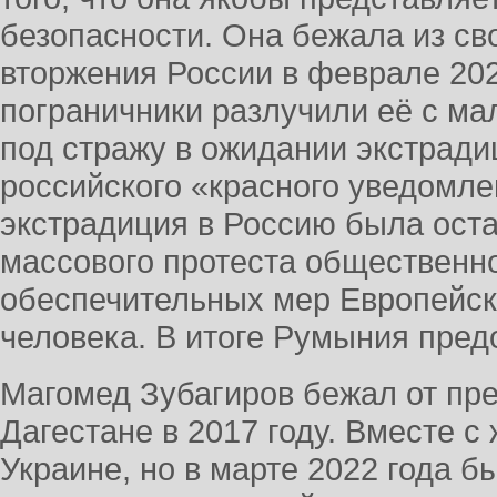
безопасности. Она бежала из св
вторжения России в феврале 20
пограничники разлучили её с м
под стражу в ожидании экстради
российского «красного уведомле
экстрадиция в Россию была оста
массового протеста общественно
обеспечительных мер Европейск
человека. В итоге Румыния пред
Магомед Зубагиров бежал от пр
Дагестане в 2017 году. Вместе с
Украине, но в марте 2022 года 