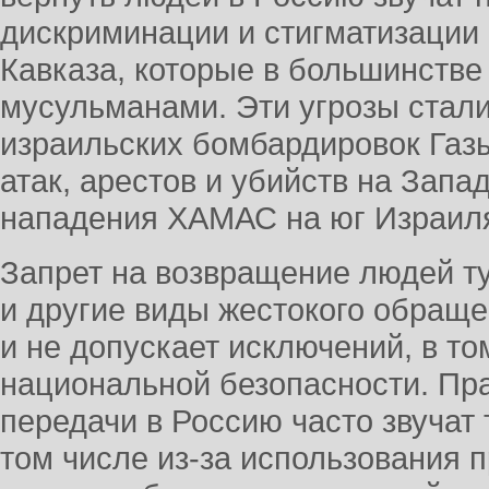
дискриминации и стигматизации
Кавказа, которые в большинстве
мусульманами. Эти угрозы стал
израильских бомбардировок Газы
атак, арестов и убийств на Запа
нападения ХАМАС на юг Израиля
Запрет на возвращение людей ту
и другие виды жестокого обращ
и не допускает исключений, в т
национальной безопасности. Пр
передачи в Россию часто звучат
том числе из-за использования 