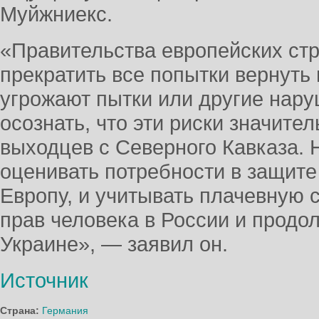
Муйжниекс.
«Правительства европейских ст
прекратить все попытки вернуть
угрожают пытки или другие нару
осознать, что эти риски значит
выходцев с Северного Кавказа.
оценивать потребности в защите
Европу, и учитывать плачевную
прав человека в России и прод
Украине», — заявил он.
Источник
Страна:
Германия