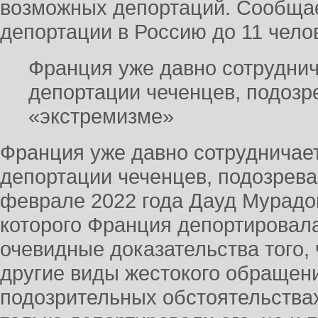
возможных депортаций. Сообщает
депортации в Россию до 11 чело
Франция уже давно сотруднич
депортации чеченцев, подозр
«экстремизме»
Франция уже давно сотрудничает
депортации чеченцев, подозрева
феврале 2022 года Дауд Мурадо
которого Франция депортировала
очевидные доказательства того, 
другие виды жестокого обращени
подозрительных обстоятельствах