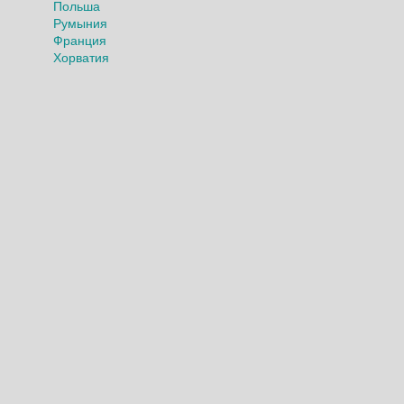
Польша
Румыния
Франция
Хорватия