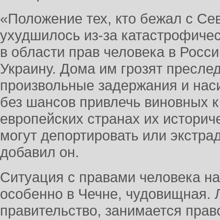
«Положение тех, кто бежал с Сев
ухудшилось из-за катастрофичес
в области прав человека в Росси
Украину. Дома им грозят пресле
произвольные задержания и нас
без шансов привлечь виновных к 
европейских странах их историч
могут депортировать или экстра
добавил он.
Ситуация с правами человека на
особенно в Чечне, чудовищная. 
правительство, занимается пра