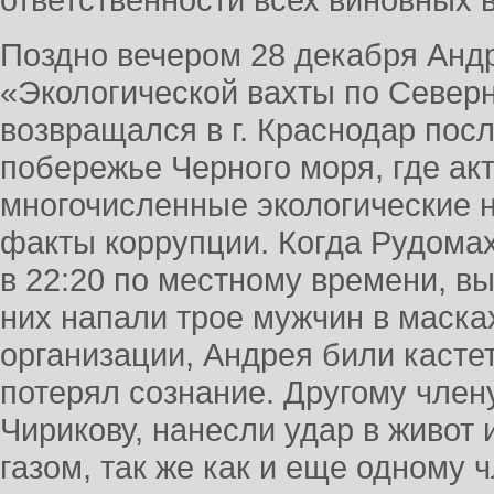
Поздно вечером 28 декабря Анд
«Экологической вахты по Северн
возвращался в г. Краснодар пос
побережье Черного моря, где ак
многочисленные экологические 
факты коррупции. Когда Рудомах
в 22:20 по местному времени, в
них напали трое мужчин в маска
организации, Андрея били кастет
потерял сознание. Другому член
Чирикову, нанесли удар в живот
газом, так же как и еще одному 