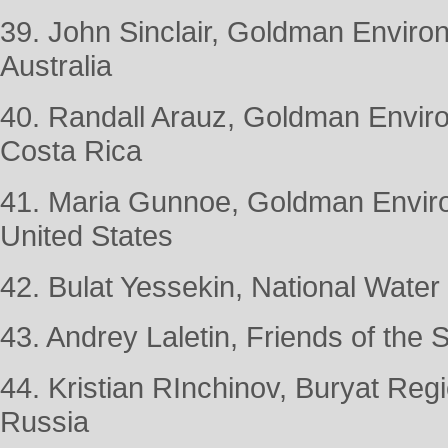
39. John Sinclair, Goldman Enviro
Australia
40. Randall Arauz, Goldman Enviro
Costa Rica
41. Maria Gunnoe, Goldman Enviro
United States
42. Bulat Yessekin, National Water
43. Andrey Laletin, Friends of the 
44. Kristian RInchinov, Buryat Reg
Russia