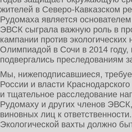
жителей в Северо-Кавказском ре
Рудомаха является основателем
ЭВСК сыграла важную роль в п
кампании против экологических 
Олимпиадой в Сочи в 2014 году,
подвергались преследованиям з
Мы, нижеподписавшиеся, требуе
России и власти Краснодарского
и тщательное расследование на
Рудомаху и других членов ЭВСК,
виновных лиц к ответственности
Экологической вахты должно бы