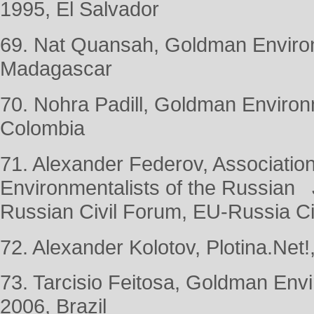
1995, El Salvador
69. Nat Quansah, Goldman Environ
Madagascar
70. Nohra Padill, Goldman Environ
Colombia
71. Alexander Federov, Association 
Environmentalists of the Russian J
Russian Civil Forum, EU-Russia Ci
72. Alexander Kolotov, Plotina.Net!
73. Tarcisio Feitosa, Goldman Env
2006, Brazil