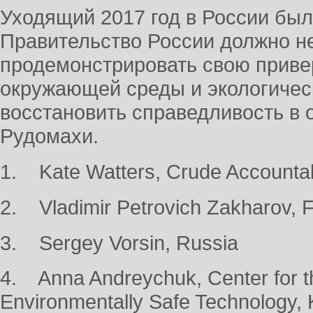
Уходящий 2017 год в России был
Правительство России должно не
продемонстрировать свою приве
окружающей среды и экологическ
восстановить справедливость в
Рудомахи.
1. Kate Watters, Crude Accountabi
2. Vladimir Petrovich Zakharov, 
3. Sergey Vorsin, Russia
4. Anna Andreychuk, Center for t
Environmentally Safe Technology,