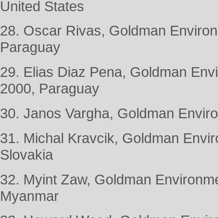
United States
28. Oscar Rivas, Goldman Environ
Paraguay
29. Elias Diaz Pena, Goldman Envi
2000, Paraguay
30. Janos Vargha, Goldman Enviro
31. Michal Kravcik, Goldman Envir
Slovakia
32. Myint Zaw, Goldman Environme
Myanmar