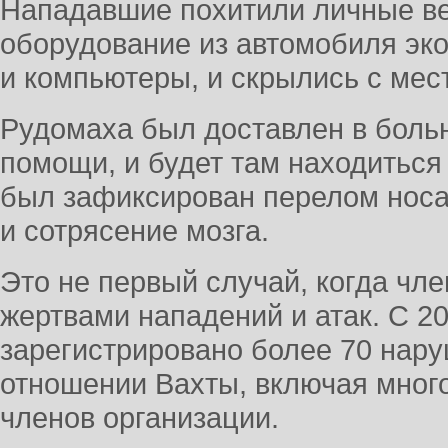
Нападавшие похитили личные в
оборудование из автомобиля эко
и компьютеры, и скрылись с мес
Рудомаха был доставлен в боль
помощи, и будет там находиться
был зафиксирован перелом носа
и сотрясение мозга.
Это не первый случай, когда чл
жертвами нападений и атак. С 2
зарегистрировано более 70 нару
отношении Вахты, включая мног
членов организации.