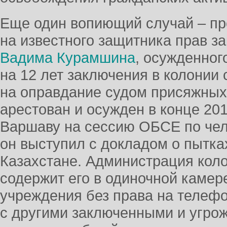
Еще один вопиющий случай – п
на известного защитника прав з
Вадима Курамшина
, осужденног
на 12 лет заключения в колонии
на оправдание судом присяжных
арестован и осужден в конце 201
Варшаву на сессию ОБСЕ по чел
он выступил с докладом о пытка
Казахстане. Администрация коло
содержит его в одиночной камер
учреждения без права на телеф
с другими заключенными и угро