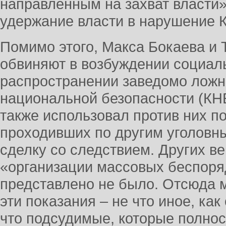
направленным на захват власти»
удержание власти в нарушение К
Помимо этого, Макса Бокаева и 
обвиняют в возбуждении социал
распространении заведомо ложн
национальной безопасности (КНБ
также использовал против них по
проходивших по другим уголовн
сделку со следствием. Других в
«организации массовых беспоря
представлено не было. Отсюда м
эти показания – не что иное, как
что подсудимые, которые полнос