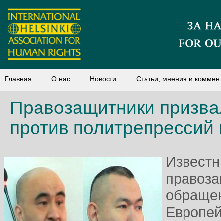
Главная
О нас
Новости
Статьи, мнения и коммен
Правозащитники призва
против политрепрессий 
Известн
правоза
обращен
Европей