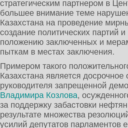
стратегическим партнером в Цен
большее внимание теме нарушен
Казахстана на проведение мирны
создание политических партий и
положению заключенных и мера
пыткам в местах заключения.
Примером такого положительног
Казахстана является досрочное 
руководителя запрещенной демо
Владимира Козлова
, осужденног
за поддержку забастовки нефтян
результате множества резолюци
усилий депутатов парламентов е