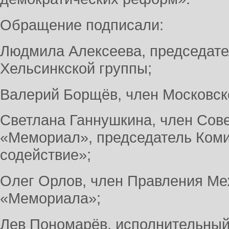
Обращение подписали:
Людмила Алексеева, председате
Хельсинкской группы;
Валерий Борщёв, член Московск
Светлана Ганнушкина, член Сов
«Мемориал», председатель Коми
содействие»;
Олег Орлов, член Правления М
«Мемориала»;
Лев Пономарёв, исполнительный