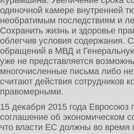
одиночной камере внутренней т
необратимым последствиям и ле
Сохранить жизнь и здоровье пра
облегчив условия содержания. С
обращений в МВД и Генеральную
уже не представляется возможны
многочисленные письма либо нет
считают действия сотрудников к
правомерными.
15 декабря 2015 года Евросоюз 
соглашение об экономическом с
что власти ЕС должны во время 