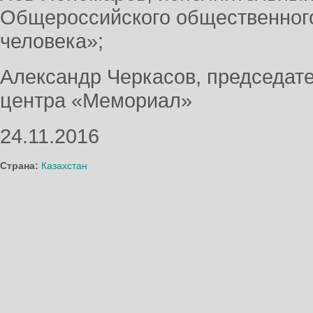
Общероссийского общественног
человека»;
Александр Черкасов, председат
центра «Мемориал»
24.11.2016
Страна:
Казахстан