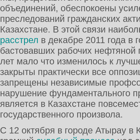
объединений, обеспокоены усил
преследований гражданских акт
Казахстане. В этой связи наибо
расстрел
в декабре 2011 года в 
бастовавших рабочих нефтяной 
лет мало что изменилось к лучш
закрыты практически все оппоз
запрещены независимые профсо
нарушение фундаментального п
является в Казахстане повсеме
государственного произвола.
С 12 октября в городе Атырау в