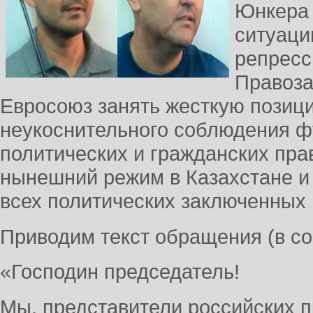
Юнкера 
ситуаци
репресс
Правоза
Евросоюз занять жесткую позиц
неукоснительного соблюдения 
политических и гражданских пра
нынешний режим в Казахстане и
всех политических заключенных 
Приводим текст обращения (в с
«Господин председатель!
Мы, представители российских 