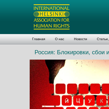
Главная
О нас
Новости
Статьи
Россия: Блокировки, сбои 