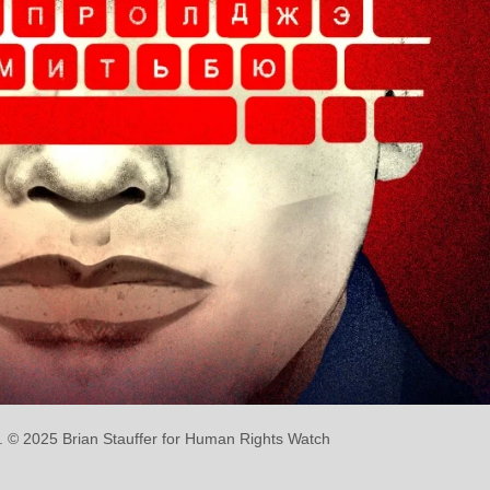
 2025 Brian Stauffer for Human Rights Watch