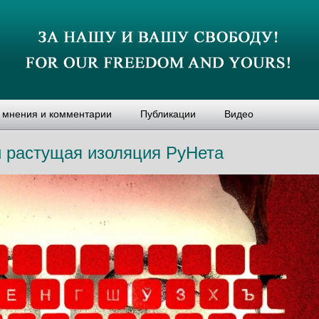
, мнения и комментарии
Публикации
Видео
и растущая изоляция РуНета