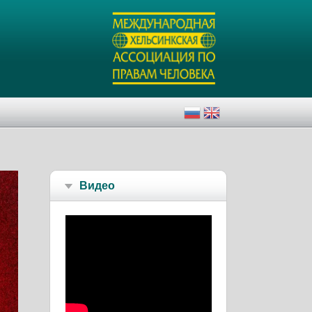
Видео