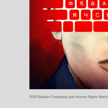
2025 Брайан Стауффер для Human Rights Watch. ©