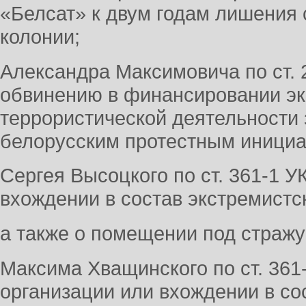
«Белсат» к двум годам лишения
колонии;
Александра Максимовича по ст. 2
обвинению в финансировании эк
террористической деятельности
белорусским протестным инициа
Сергея Высоцкого по ст. 361-1 У
вхождении в состав экстремистс
а также о помещении под стражу
Максима Хващинского по ст. 361
организации или вхождении в со