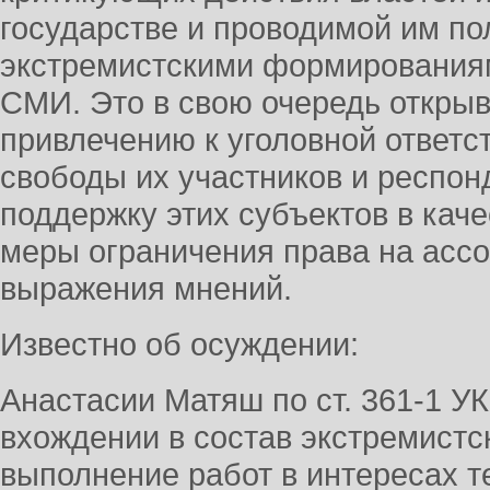
государстве и проводимой им по
экстремистскими формирования
СМИ. Это в свою очередь открыв
привлечению к уголовной ответ
свободы их участников и респонд
поддержку этих субъектов в кач
меры ограничения права на асс
выражения мнений.
Известно об осуждении:
Анастасии Матяш по ст. 361-1 У
вхождении в состав экстремистс
выполнение работ в интересах 