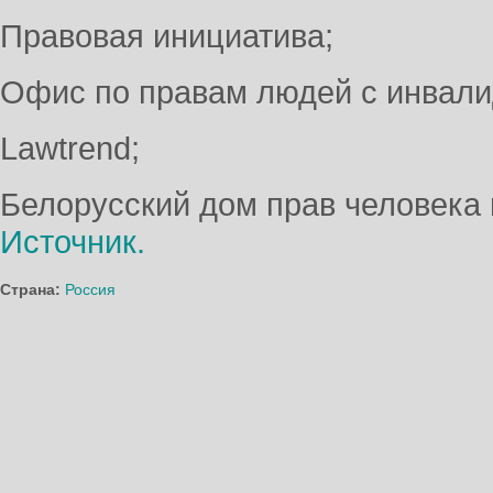
Правовая инициатива;
Офис по правам людей с инвали
Lawtrend;
Белорусский дом прав человека 
Источник.
Страна:
Россия