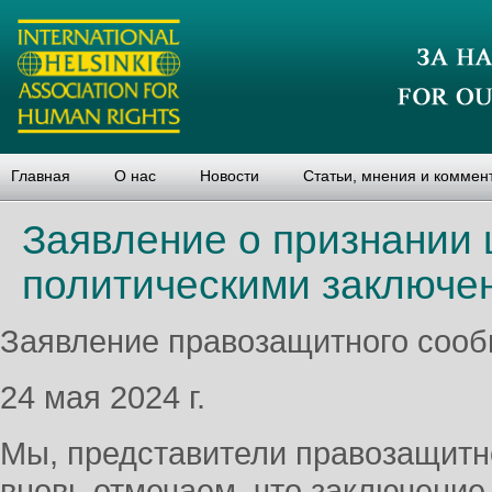
Главная
О нас
Новости
Статьи, мнения и коммен
Заявление о признании 
политическими заключе
Заявление правозащитного соо
24 мая 2024 г.
Мы, представители правозащитн
вновь отмечаем, что заключение