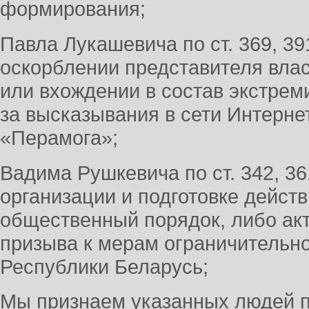
формирования;
Павла Лукашевича по ст. 369, 39
оскорблении представителя влас
или вхождении в состав экстрем
за высказывания в сети Интерне
«Перамога»;
Вадима Рушкевича по ст. 342, 36
организации и подготовке дейст
общественный порядок, либо акт
призыва к мерам ограничительно
Республики Беларусь;
Мы признаем указанных людей 