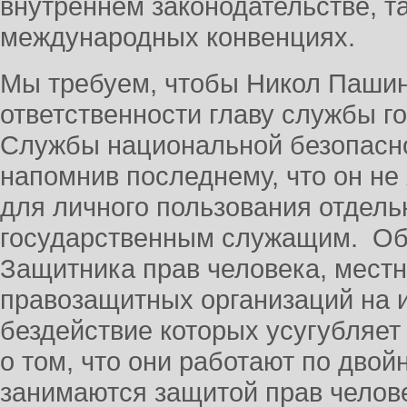
внутреннем законодательстве, т
международных конвенциях.
Мы требуем, чтобы Никол Пашин
ответственности главу службы г
Службы национальной безопасн
напомнив последнему, что он не
для личного пользования отдельн
государственным служащим. О
Защитника прав человека, мест
правозащитных организаций на 
бездействие которых усугубляе
о том, что они работают по дво
занимаются защитой прав челове