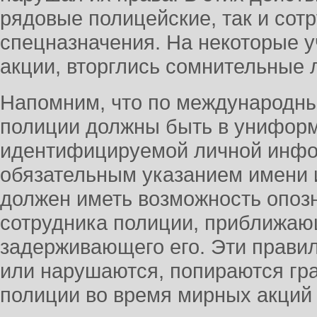
рядовые полицейские, так и сот
спецназначения. На некоторые у
акции, вторглись сомнительные 
Напомним, что по международны
полиции должны быть в униформ
идентифицируемой личной инфо
обязательным указанием имени 
должен иметь возможность опоз
сотрудника полиции, приближаю
задерживающего его. Эти прави
или нарушаются, попираются гр
полиции во время мирных акций