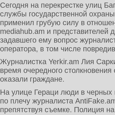
Сегодня на перекрестке улиц Б
службы государственной охран
применил грубую силу в отноше
mediahub.am и представителей 
задавшего ему вопрос журналист
оператора, в том числе повредив
Журналистка Yerkir.am Лия Сарк
время очередного столкновения
оказали граждане.
На улице Гераци люди в черных 
по плечу журналиста AntiFake.a
препятствуя съемке. Полиция на