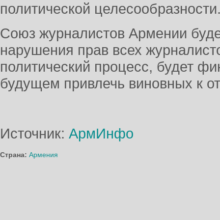
политической целесообразности
Союз журналистов Армении буде
нарушения прав всех журналис
политический процесс, будет фик
будущем привлечь виновных к от
Источник:
АрмИнфо
Страна:
Армения