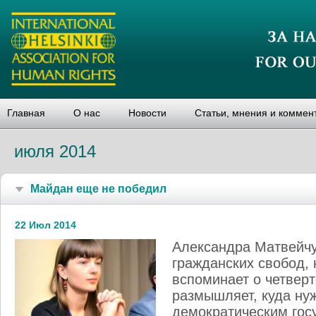
Главная
О нас
Новости
Статьи, мнения и коммен
июля 2014
Майдан еще не победил
22 Июл 2014
Александра Матвейчу
гражданских свобод,
вспоминает о четвер
размышляет, куда нуж
демократическим гос