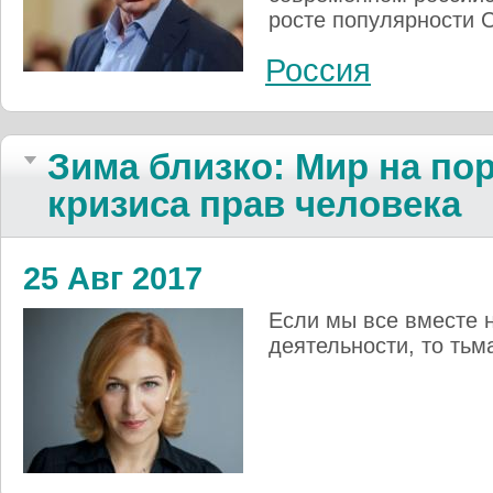
росте популярности 
Россия
Зима близко: Мир на по
кризиса прав человека
25 Авг 2017
Если мы все вместе 
деятельности, то тьма