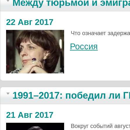
Между тюрьмой и эмигр
22 Авг 2017
Что означает задерж
Россия
1991–2017: победил ли 
21 Авг 2017
Вокруг событий авгус