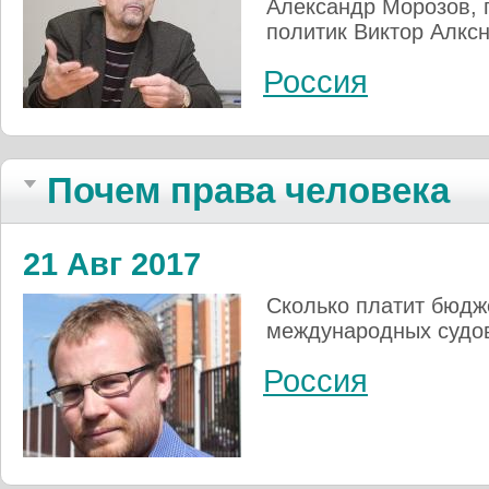
Александр Морозов, 
политик Виктор Алксн
Россия
Почем права человека
21 Авг 2017
Сколько платит бюдж
международных судов
Россия