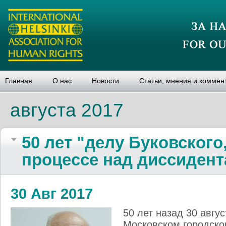
Главная
О нас
Новости
Статьи, мнения и коммен
августа 2017
50 лет "делу Буковского
процессе над диссидент
30 Авг 2017
50 лет назад 30 авгус
Московском городско