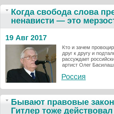
Когда свобода слова пр
ненависти — это мерзос
19 Авг 2017
Кто и зачем провоцир
друг к другу и подта
рассуждает российски
артист Олег Басилаш
Россия
Бывают правовые закон
Гитлер тоже действовал