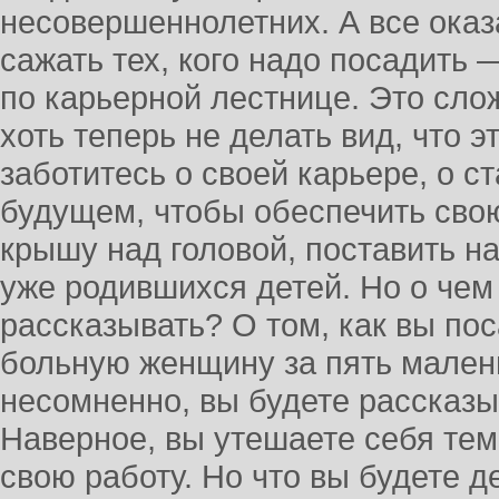
несовершеннолетних. А все оказ
сажать тех, кого надо посадить 
по карьерной лестнице. Это сло
хоть теперь не делать вид, что э
заботитесь о своей карьере, о 
будущем, чтобы обеспечить свою
крышу над головой, поставить н
уже родившихся детей. Но о чем
рассказывать? О том, как вы по
больную женщину за пять мален
несомненно, вы будете рассказы
Наверное, вы утешаете себя тем
свою работу. Но что вы будете д