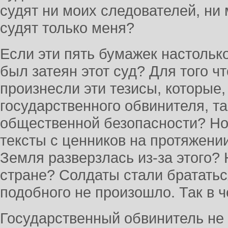
судят ни моих следователей, ни 
судят только меня?
Если эти пять бумажек настольк
был затеян этот суд? Для того ч
произнесли эти тезисы, которые
государственного обвинителя, т
общественной безопасности? Но
тексты с ценников на протяжении
Земля разверзлась из-за этого?
стране? Солдаты стали брататьс
подобного не произошло. Так в 
Государственный обвинитель не 