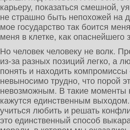
карьеру, показаться смешной, у
не страшно быть непохожей на д
мое государство так боится мен
меня в клетке, как опаснейшего 
Но человек человеку не волк. Пр
из-за разных позиций легко, а л
понять и находить компромиссы 
невыносимо трудно, что порой э
невозможным. В такие моменты 
кажутся единственным выходом. 
учиться любить и решать конфл
это единственный способ выкара