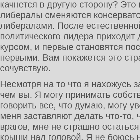
качнется в другую сторону? Это 
либералы сменяются консерват
либералами. После естественно
политического лидера приходит 
курсом, и первые становятся по
первыми. Вам покажется это стр
сочувствую.
Несмотря на то что я нахожусь з
чем вы. Я могу принимать собст
говорить все, что думаю, могу у
меня заставляют делать что-то, ч
врагов, мне не страшно остаться
крыши над головой. Я не боюсь 