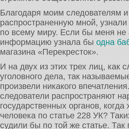
Благодаря моим следователям 
распространенную мной, узнали 
по всему миру. Если бы меня не 
информацию узнала бы
одна ба
магазина «Перекресток».
И на двух из этих трех лиц, как 
уголовного дела, так называемы
произвели никакого впечатления
следователи распространяют нар
государственных органов, когда 
человека по статье 228 УК? Так
судили бы по той же статье. Так