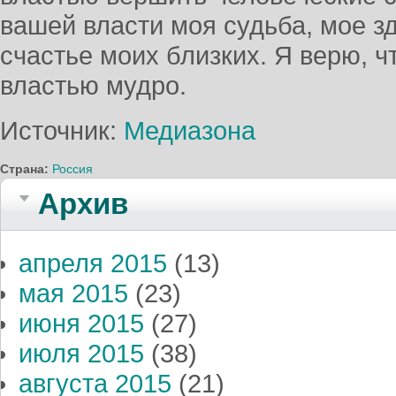
вашей власти моя судьба, мое з
счастье моих близких. Я верю, ч
властью мудро.
Источник:
Медиазона
Страна:
Россия
Архив
апреля 2015
(13)
мая 2015
(23)
июня 2015
(27)
июля 2015
(38)
августа 2015
(21)