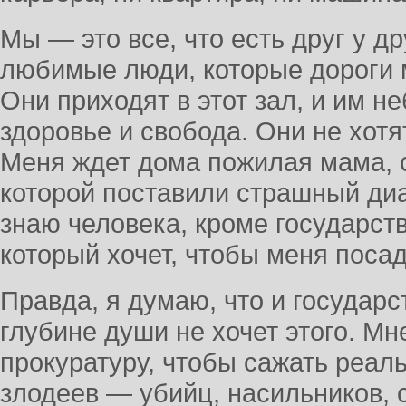
Мы — это все, что есть друг у др
любимые люди, которые дороги м
Они приходят в этот зал, и им н
здоровье и свобода. Они не хотя
Меня ждет дома пожилая мама, 
которой поставили страшный диа
знаю человека, кроме государст
который хочет, чтобы меня поса
Правда, я думаю, что и государ
глубине души не хочет этого. Мн
прокуратуру, чтобы сажать реал
злодеев — убийц, насильников, 