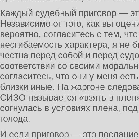
Каждый судебный приговор — эт
Независимо от того, как вы оцен
вероятно, согласитесь с тем, чт
несгибаемость характера, я не 
честна перед собой и перед судо
соответствии со своими мораль
согласитесь, что они у меня ест
близки иные. На жаргоне следов
СИЗО называется «взять в плен».
согнулась в условиях плена, под
голода.
И если приговор — это послание