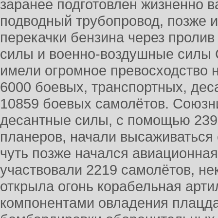
заранее подготовлен жизненно 
подводный трубопровод, позже и
перекачки бензина через проли
силы и военно-воздушные силы
имели огромное превосходство н
6000 боевых, транспортных, дес
10859 боевых самолётов. Союзн
десантные силы, с помощью 239
планеров, начали высаживаться 
чуть позже начался авиационная
участвовали 2219 самолётов, не
открыла огонь корабельная арт
компонентами овладения плацд