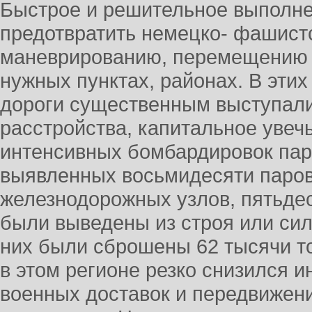
Быстрое и решительное выполне
предотвратить немецко- фашист
маневрированию, перемещению и
нужных пунктах, районах. В эти
дороги существенным выступали
расстройства, капитальное уве
интенсивных бомбардировок пар
выявленных восьмидесяти паров
железнодорожных узлов, пятьде
были выведены из строя или сил
них были сброшены 62 тысячи т
в этом регионе резко снизился 
военных доставок и передвижен