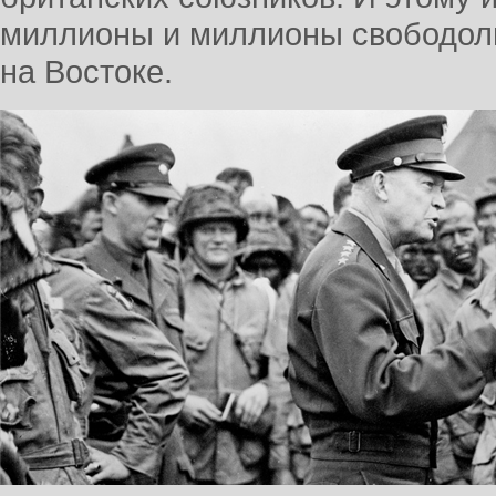
миллионы и миллионы свободол
на Востоке.