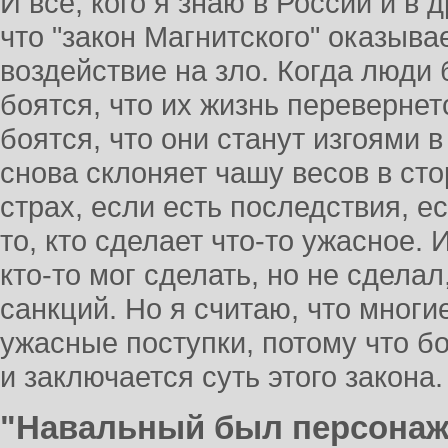
И все, кого я знаю в России и в 
что "закон Магнитского" оказыв
воздействие на зло. Когда люди б
боятся, что их жизнь перевернетс
боятся, что они станут изгоями 
снова склоняет чашу весов в сто
страх, если есть последствия, ес
то, кто сделает что-то ужасное.
кто-то мог сделать, но не сделал
санкций. Но я считаю, что мног
ужасные поступки, потому что бо
и заключается суть этого закона.
"Навальный был персонаж