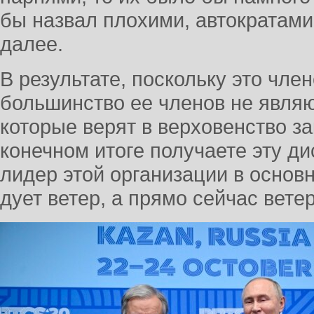
бы назвал плохими, автократами,
далее.
В результате, поскольку это чле
большинство ее членов не являю
которые верят в верховенство за
конечном итоге получаете эту д
лидер этой организации в основн
дует ветер, а прямо сейчас ветер