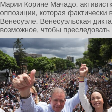
Марии Корине Мачадо, активист
оппозиции, которая фактически 
Венесуэле. Венесуэльская дикта
возможное, чтобы преследовать 