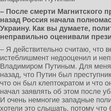
– После смерти Магнитского пр
назад Россия начала полнома
Украину. Как вы думаете, поли
неправильно оценивали през
– Я действительно считаю, что 
истеблишмент недооценил и неп
Владимиром Путиным. Для меня 
назад, что Путин был преступник
что он был клептократом и что о
начал заявлять об этом после уб
И очень немногие западные поли
хотели это слышать, потому что