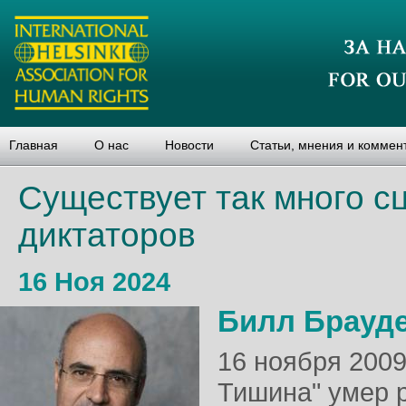
Главная
О нас
Новости
Статьи, мнения и коммен
Существует так много с
диктаторов
16 Ноя 2024
Билл Брауд
16 ноября 200
Тишина" умер 