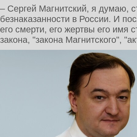
– Сергей Магнитский, я думаю, 
безнаказанности в России. И пос
его смерти, его жертвы его имя
закона, "закона Магнитского", "а