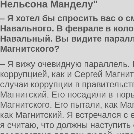
Нельсона Манделу"
– Я хотел бы спросить вас о 
Навального. В феврале в кол
Навальный. Вы видите парал
Магнитского?
– Я вижу очевидную параллель.
коррупцией, как и Сергей Магни
случаи коррупции в правительств
Магнитский. Его посадили в тюрь
Магнитского. Его пытали, как Маг
как Магнитский. Я встречался с 
я считаю, что должны наступить