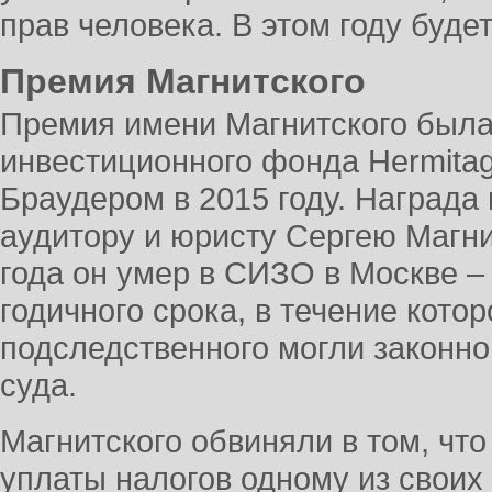
прав человека. В этом году буде
Премия Магнитского
Премия имени Магнитского была
инвестиционного фонда Hermita
Браудером в 2015 году. Награда
аудитору и юристу Сергею Магни
года он умер в СИЗО в Москве –
годичного срока, в течение котор
подследственного могли законно
суда.
Магнитского обвиняли в том, что
уплаты налогов одному из своих