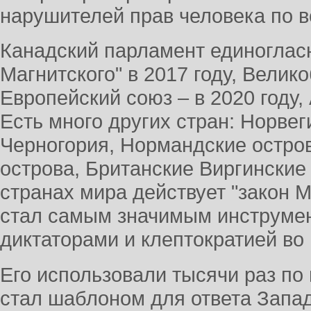
нарушителей прав человека по в
Канадский парламент единогласн
Магнитского" в 2017 году, Велико
Европейский союз – в 2020 году, 
Есть много других стран: Норвег
Черногория, Нормандские остро
острова, Британские Виргинские 
странах мира действует "закон М
стал самым значимым инструме
диктаторами и клептократией во
Его использовали тысячи раз по 
стал шаблоном для ответа Запад