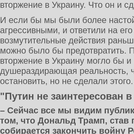
вторжение в Украину. Что он и с
И если бы мы были более насто
агрессивными, и ответили на ег
возмутительные действия раньше
можно было бы предотвратить.
вторжение в Украину могло бы и 
душераздирающая реальность, ч
остановить, но не сделали этого.
"Путин не заинтересован 
– Сейчас все мы видим публи
том, что Дональд Трамп, став
собирается закончить войну 