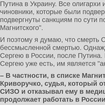
Путина в Украину. Все олигархи
чиновники, которые были подве
подвергнуты санкциям по сути п
Магнитского".
И поэтому я думаю, что смерть 
бессмысленной смертью. Однажд
Сергею в России, после Путина.
Сергею уже есть, им является "а
– В частности, в списке Магни
Криворучко, судья, который о
СИЗО и отказывал ему в меди
продолжает работать в России