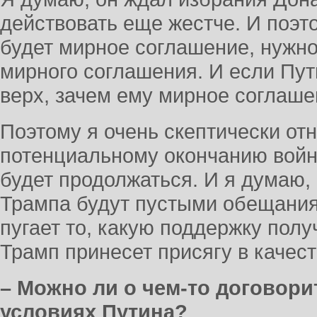
действовать еще жестче. И поэто
будет мирное соглашение, нужно
мирного соглашения. И если Пут
верх, зачем ему мирное соглаш
Поэтому я очень скептически от
потенциальному окончанию войн
будет продолжаться. И я думаю
Трампа будут пустыми обещания
пугает то, какую поддержку полу
Трамп принесет присягу в качес
– Можно ли о чем-то договори
условиях Путина?