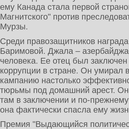
ему Канада стала первой страно
Магнитского" против преследов
Мурзы.
Среди правозащитников награда
Баримовой. Джала – азербайджа
человека. Ее отец был заключен
коррупции в стране. Он умирал 
кампанию настолько эффективно
тюрьмы под домашний арест. Он
там в заключении и по-прежнему
она фактически спасла ему жизн
Премия "Выдающийся политическ