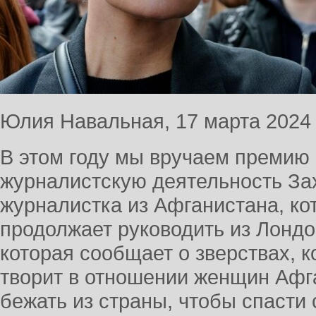
Юлия Навальная, 17 марта 2024 
В этом году мы вручаем преми
журналистскую деятельность За
журналистка из Афганистана, ко
продолжает руководить из Лонд
которая сообщает о зверствах, 
творит в отношении женщин Афг
бежать из страны, чтобы спасти 