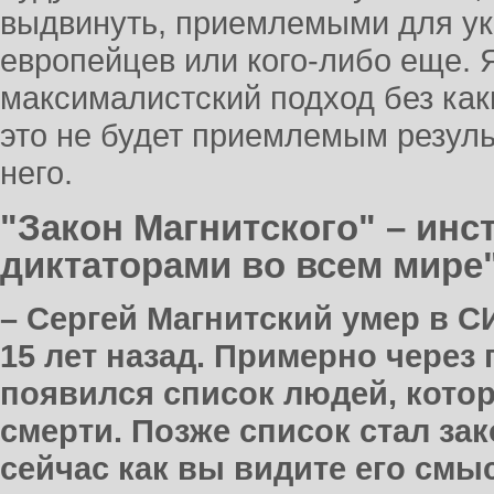
выдвинуть, приемлемыми для ук
европейцев или кого-либо еще. 
максималистский подход без как
это не будет приемлемым резуль
него.
"Закон Магнитского" – инс
диктаторами во всем мире
– Сергей Магнитский умер в 
15 лет назад. Примерно через
появился список людей, котор
смерти. Позже список стал за
сейчас как вы видите его смы