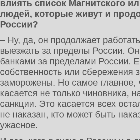
влиять список Магнитского ил
людей, которые живут и прод
России?
– Ну, да, он продолжает работать
выезжать за пределы России. Он
банками за пределами России. Е
собственность или сбережения з
заморожены. Но самое главное, 
касается не только чиновника, н
санкции. Это касается всех оста
не наказан, кто может быть нака
ужасное.