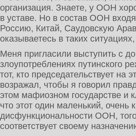
организация. Знаете, у ООН хо
в уставе. Но в состав ООН вход
Россию, Китай, Саудовскую Арав
оказываетесь в таких ситуациях, 
Меня пригласили выступить с д
злоупотреблениях путинского ре
тот, кто председательствует на э
возражал, чтобы я говорил правд
этом мафиозном государстве и к
что этот один маленький, очень
дисфункциональности ООН, того
соответствует своему назначени