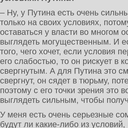
– Ну, у Путина есть очень сильн
только на своих условиях, потом
оставаться у власти во многом о
выглядеть могущественным. И ес
того, чего хочет, если условия п
его слабостью, то он рискует в 
свергнутым. А для Путина это с
свергнут, он сядет в тюрьму, пот
поэтому с его точки зрения это 
выглядеть сильным, чтобы получи
У меня есть очень серьезные со
будут ли какие-либо из условий,