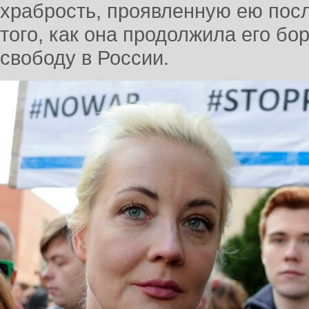
храбрость, проявленную ею посл
того, как она продолжила его бо
свободу в России.