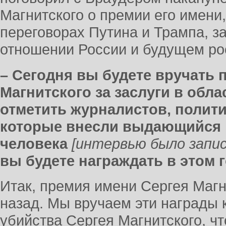
Магнитского о премии его имени
переговорах Путина и Трампа, з
отношении России и будущем ро
– Сегодня вы будете вручать
Магнитского за заслуги в обла
отметить журналистов, полити
которые внесли выдающийся в
человека
[интервью было запис
вы будете награждать в этом 
Итак, премия имени Сергея Магн
назад. Мы вручаем эти награды 
убийства Сергея Магнитского, чт