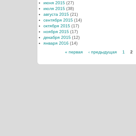
июня 2015
(27)
июля 2015
(38)
августа 2015
(21)
сентября 2015
(14)
октября 2015
(17)
ноября 2015
(17)
декабря 2015
(12)
января 2016
(14)
« первая
‹ предыдущая
1
2
Страницы