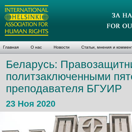
Главная
О нас
Новости
Статьи, мнения и коммен
Беларусь: Правозащитн
политзаключенными пят
преподавателя БГУИР
23 Ноя 2020