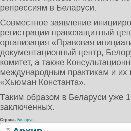
репрессиям в Беларуси.
Совместное заявление инициир
регистрации правозащитный цен
организация «Правовая инициат
документационный центр, Белор
комитет, а также Консультацион
международным практикам и их 
«Хьюман Константа».
Таким образом в Беларуси уже 1
заключенных.
Страна:
Беларусь