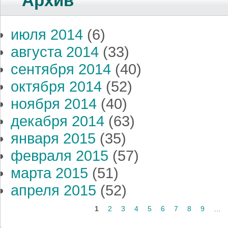
Архив
июля 2014
(6)
августа 2014
(33)
сентября 2014
(40)
октября 2014
(52)
ноября 2014
(40)
декабря 2014
(63)
января 2015
(35)
февраля 2015
(57)
марта 2015
(51)
апреля 2015
(52)
Страницы
1
2
3
4
5
6
7
8
9
…