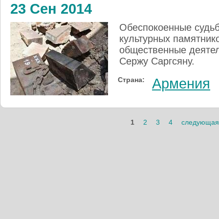
23 Сен 2014
Обеспокоенные судьб
культурных памятник
общественные деятел
Сержу Саргсяну.
Страна:
Армения
Страницы
1
2
3
4
следующая