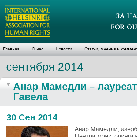
Главная
О нас
Новости
Статьи, мнения и коммен
сентября 2014
Анар Мамедли – лауреа
Гавела
30 Сен 2014
Анар Мамедли, азерб
Центра мониторинга 