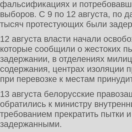
фальсификациях и потребовавш
выборов. С 9 по 12 августа, по
тысяч протестующих были заде
12 августа власти начали освоб
которые сообщили о жестоких пы
задержании, в отделениях милиц
содержания, центрах изоляции п
при перевозке к местам принуди
13 августа белорусские правоз
обратились к министру внутрен
требованием прекратить пытки и
задержанными.