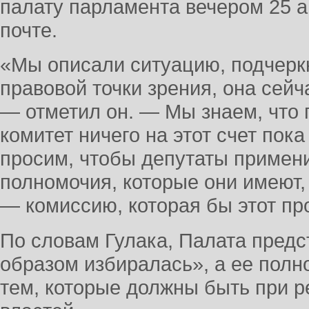
палату парламента вечером 25 а
почте.
«Мы описали ситуацию, подчеркн
правовой точки зрения, она сей
— отметил он. — Мы знаем, что
комитет ничего на этот счет пок
просим, чтобы депутаты примен
полномочия, которые они имеют,
— комиссию, которая бы этот пр
По словам Гулака, Палата предс
образом избиралась», а ее полн
тем, которые должны быть при 