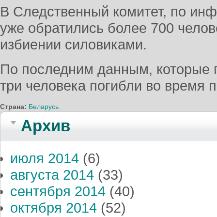
В Следственный комитет, по инф
уже обратились более 700 челов
избиении силовиками.
По последним данным, которые
три человека погибли во время 
Страна:
Беларусь
Архив
июля 2014
(6)
августа 2014
(33)
сентября 2014
(40)
октября 2014
(52)