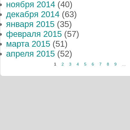
ноября 2014
(40)
декабря 2014
(63)
января 2015
(35)
февраля 2015
(57)
марта 2015
(51)
апреля 2015
(52)
Страницы
1
2
3
4
5
6
7
8
9
…