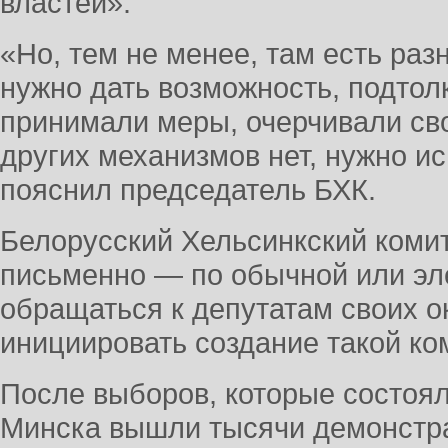
властей».
«Но, тем не менее, там есть раз
нужно дать возможность, подтолк
принимали меры, очерчивали св
других механизмов нет, нужно ис
пояснил председатель БХК.
Белорусский Хельсинкский комит
письменно — по обычной или эл
обращаться к депутатам своих о
инициировать создание такой ко
После выборов, которые состоял
Минска вышли тысячи демонстра