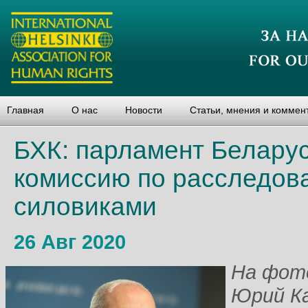
Главная
О нас
Новости
Статьи, мнения и коммен
БХК: парламент Беларус
комиссию по расследов
силовиками
26 Авг 2020
На фото
Юрий К