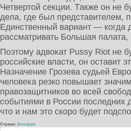
Четвертой секции. Также он не б
дела, где был представителем, 
Единственный вариант — когда д
рассматривать Большая палата, 
Поэтому адвокат Pussy Riot не б
российские власти, он оставит э
Назначение Грозева судьей Евро
человека резко повышает значим
правозащитников во всей свобо
событиями в России последних д
что и нам это скоро будет подсп
Страна:
Болгария