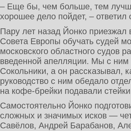
– Еще бы, чем больше, тем лучше
хорошее дело пойдет, – ответил 
Пару лет назад Йонко приезжал 
Совета Европы обучать судей мо
московского областного судов ра
введенной апелляции. Мы с ним 
Сокольники, а он рассказывал, 
руководство с ним обедало отдел
на кофе-брейки подавали стейки
Самостоятельно Йонко подготов
сложных и значимых исков — чет
Савёлов, Андрей Барабанов, Ал