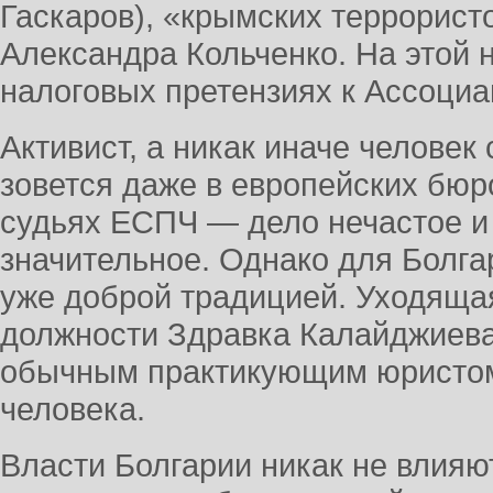
Гаскаров), «крымских террорист
Александра Кольченко. На этой 
налоговых претензиях к Ассоци
Активист, а никак иначе человек
зовется даже в европейских бюро
судьях ЕСПЧ — дело нечастое и
значительное. Однако для Болга
уже доброй традицией. Уходящая
должности Здравка Калайджиева
обычным практикующим юристом
человека.
Власти Болгарии никак не влияю