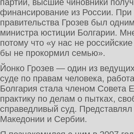
партии, высшие чиновники полу
финансирование из России. Пр
правительства Грозев был одним
министра юстиции Болгарии. Мне
потому что «у нас не российские
бы не прокормил семью».
Йонко Грозев — один из ведущи
суде по правам человека, работае
Болгария стала членом Совета 
практику по делам о пытках, сво
справедливый суд. Представлял 
Македонии и Сербии.