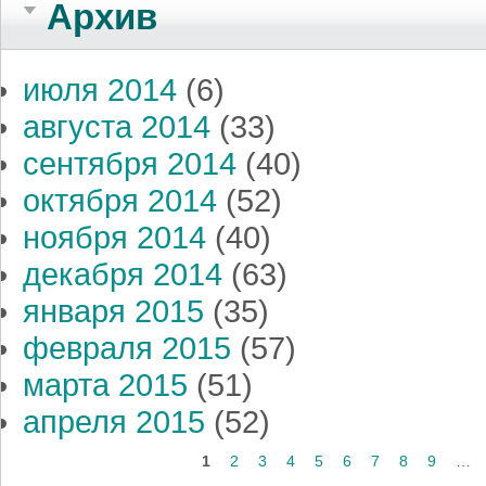
Архив
июля 2014
(6)
августа 2014
(33)
сентября 2014
(40)
октября 2014
(52)
ноября 2014
(40)
декабря 2014
(63)
января 2015
(35)
февраля 2015
(57)
марта 2015
(51)
апреля 2015
(52)
Страницы
1
2
3
4
5
6
7
8
9
…