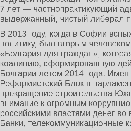
7 лет — частнопрактикующий ад
выдержанный, чистый либерал п
В 2013 году, когда в Софии вспы
политику, был вторым человеком
«Болгария для граждан», котор
коалицию, сформировавшую дей
Болгарии летом 2014 года. Имен
Реформистский Блок в парламе
прекращение строительства Южн
внимание к огромным коррупци
российскими властями денег во 
Банки, телекоммуникационные к