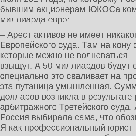
бывшим акционерам ЮКОСа ком
миллиарда евро:
– Арест активов не имеет никак
Европейского суда. Там на кону 
которые можно не волноваться –
взыщут. А 50 миллиардов будут о
специально это сваливает на пр
эта путаница умышленная. Сумм
долларов возникла в результат
арбитражного Третейского суда. 
Россия выбирала сама, что обоз
Я как профессиональный юрист в