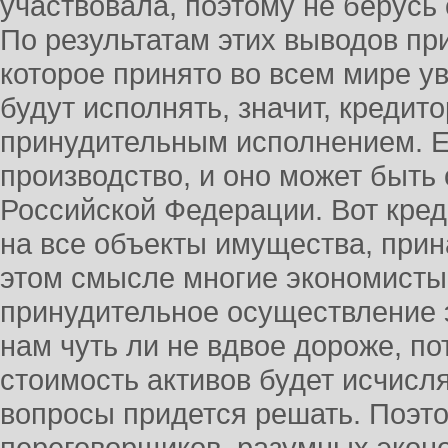
участвовала, поэтому не берусь 
По результатам этих выводов пр
которое принято во всем мире ув
будут исполнять, значит, кредит
принудительным исполнением. Е
производство, и оно может быть
Российской Федерации. Вот кре
на все объекты имущества, прин
этом смысле многие экономисты 
принудительное осуществление 
нам чуть ли не вдвое дороже, по
стоимость активов будет исчисля
вопросы придется решать. Поэто