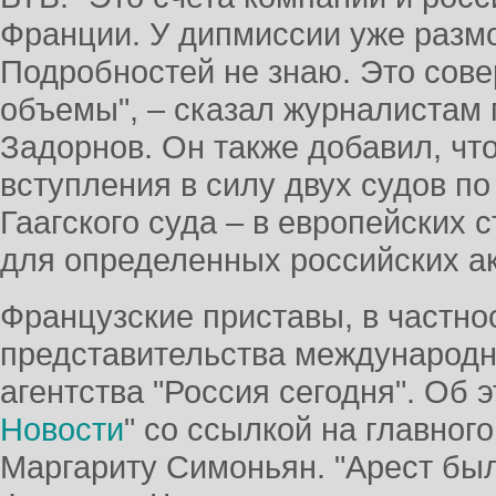
Франции. У дипмиссии уже разм
Подробностей не знаю. Это сов
объемы", – сказал журналистам
Задорнов. Он также добавил, чт
вступления в силу двух судов 
Гаагского суда – в европейских 
для определенных российских ак
Французские приставы, в частно
представительства международ
агентства "Россия сегодня". Об 
Новости
" со ссылкой на главног
Маргариту Симоньян. "Арест был