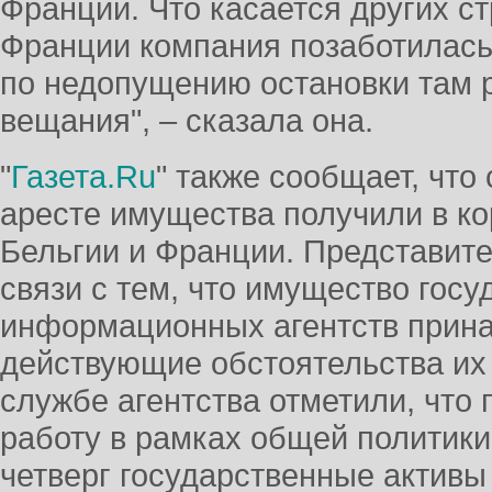
Франции. Что касается других ст
Франции компания позаботилась
по недопущению остановки там р
вещания", – сказала она.
"
Газета.Ru
" также сообщает, чт
аресте имущества получили в ко
Бельгии и Франции. Представите
связи с тем, что имущество гос
информационных агентств прина
действующие обстоятельства их 
службе агентства отметили, что 
работу в рамках общей политики
четверг государственные активы