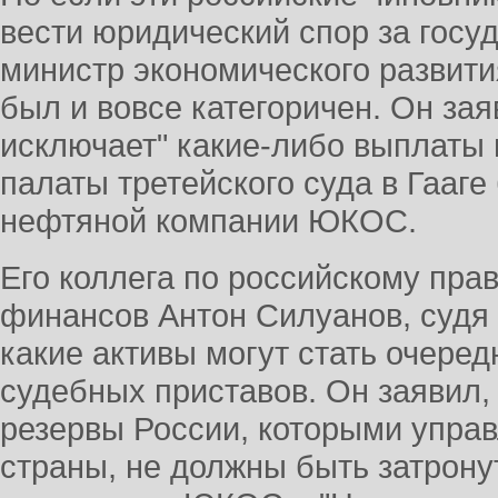
вести юридический спор за госу
министр экономического развит
был и вовсе категоричен. Он зая
исключает" какие-либо выплаты
палаты третейского суда в Гааг
нефтяной компании ЮКОС.
Его коллега по российскому прав
финансов Антон Силуанов, судя 
какие активы могут стать очере
судебных приставов. Он заявил
резервы России, которыми упра
страны, не должны быть затрону