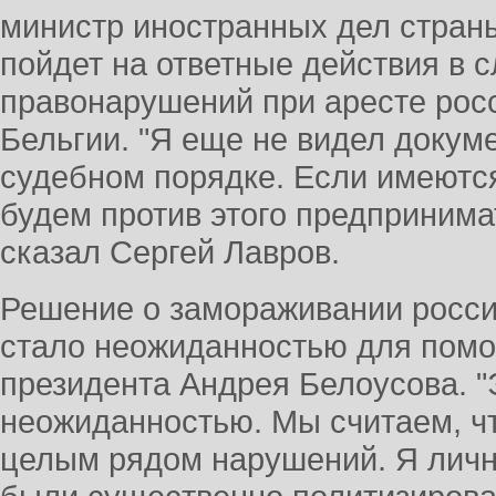
министр иностранных дел стран
пойдет на ответные действия в 
правонарушений при аресте рос
Бельгии. "Я еще не видел докум
судебном порядке. Если имеютс
будем против этого предпринима
сказал Сергей Лавров.
Решение о замораживании россий
стало неожиданностью для помо
президента Андрея Белоусова. "
неожиданностью. Мы считаем, ч
целым рядом нарушений. Я личн