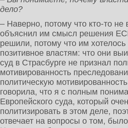
дело?
– Наверно, потому что кто-то н
объяснил им смысл решения ЕСП
решили, потому что им хотелось 
позитивное властям: что они выи
суд в Страсбурге не признал по
мотивированность преследован
политическую мотивированность
говорила, что я с полным пони
Европейского суда, который очен
политизировать в этом деле, поэ
отвечает на вопросы о том, было