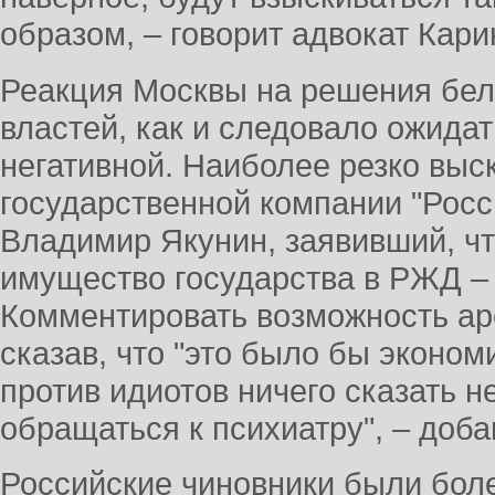
образом, – говорит адвокат Кар
Реакция Москвы на решения бел
властей, как и следовало ожидат
негативной. Наиболее резко выс
государственной компании "Росс
Владимир Якунин, заявивший, чт
имущество государства в РЖД – 
Комментировать возможность ар
сказав, что "это было бы эконо
против идиотов ничего сказать н
обращаться к психиатру", – доба
Российские чиновники были бол