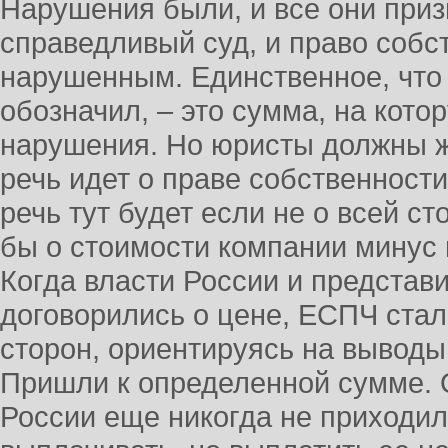
Нарушения были, и все они приз
справедливый суд, и право собс
нарушенным. Единственное, что
обозначил, – это сумма, на кот
нарушения. Но юристы должны ж
речь идет о праве собственности
речь тут будет если не о всей ст
бы о стоимости компании минус
Когда власти России и предста
договорились о цене, ЕСПЧ стал
сторон, ориентируясь на выводы
Пришли к определенной сумме. О
России еще никогда не приходи