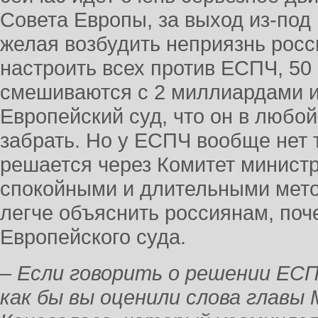
Совета Европы, за выход из-под
желая возбудить неприязнь росс
настроить всех против ЕСПЧ, 50
смешиваются с 2 миллиардами и 
Европейский суд, что он в любой
забрать. Но у ЕСПЧ вообще нет 
решается через Комитет министр
спокойными и длительными мето
легче объяснить россиянам, по
Европейского суда.
– Если говорить о решении ЕСПЧ
как бы вы оценили слова главы