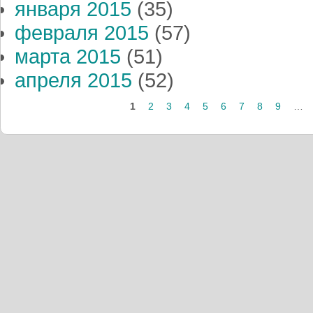
января 2015
(35)
февраля 2015
(57)
марта 2015
(51)
апреля 2015
(52)
Страницы
1
2
3
4
5
6
7
8
9
…