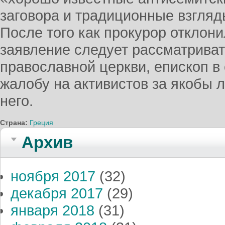
заговора и традиционные взгляд
После того как прокурор отклони
заявление следует рассматриват
православной церкви, епископ в
жалобу на активистов за якобы 
него.
Страна:
Греция
Архив
ноября 2017
(32)
декабря 2017
(29)
января 2018
(31)