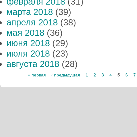
февраля 2018
(31)
марта 2018
(39)
апреля 2018
(38)
мая 2018
(36)
июня 2018
(29)
июля 2018
(23)
августа 2018
(28)
Страницы
« первая
‹ предыдущая
1
2
3
4
5
6
7