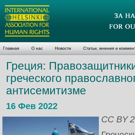
Главная
О нас
Новости
Статьи, мнения и коммен
Греция: Правозащитник
греческого православно
антисемитизме
16 Фев 2022
CC BY 2.
Греческ