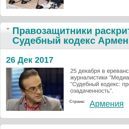
Правозащитники раскри
Судебный кодекс Армен
26 Дек 2017
25 декабря в ереван
журналистики "Медиа-
"Судебный кодекс: п
озадаченность".
Страна:
Армения