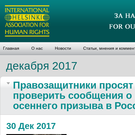
Главная
О нас
Новости
Статьи, мнения и коммен
декабря 2017
Правозащитники просят
проверить сообщения о
осеннего призыва в Рос
30 Дек 2017