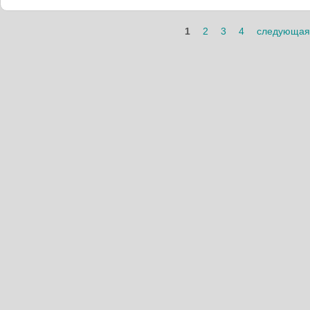
Страницы
1
2
3
4
следующая