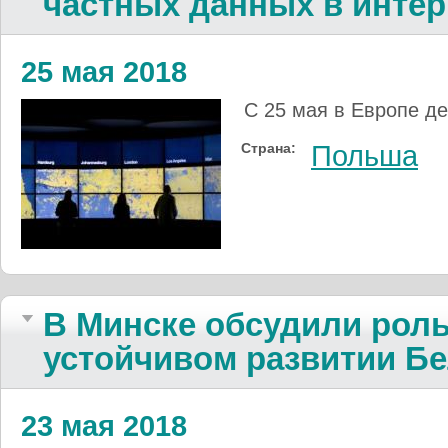
частных данных в интер
25 мая 2018
С 25 мая в Европе де
Страна:
Польша
В Минске обсудили роль
устойчивом развитии Б
23 мая 2018