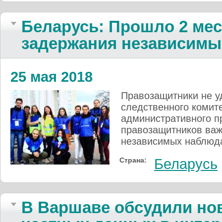
Беларусь: Прошло 2 мес
задержания независимы
25 мая 2018
Правозащитники не у
следственного комит
административного п
правозащитников важ
независимых наблюд
Страна:
Беларусь
В Варшаве обсудили но