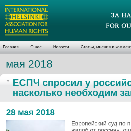
Главная
О нас
Новости
Статьи, мнения и коммен
мая 2018
ЕСПЧ спросил у российс
насколько необходим за
28 мая 2018
Европейский суд по 
жалоб от россиян, о