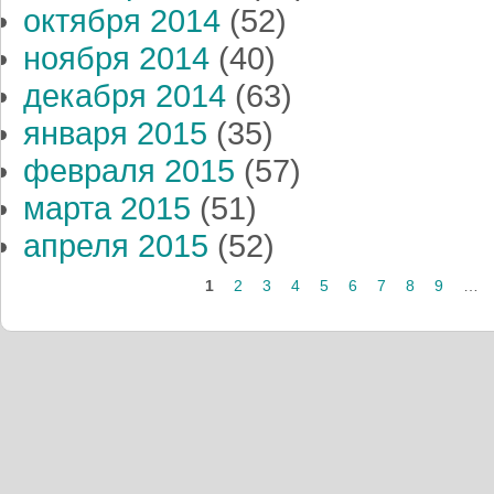
октября 2014
(52)
ноября 2014
(40)
декабря 2014
(63)
января 2015
(35)
февраля 2015
(57)
марта 2015
(51)
апреля 2015
(52)
Страницы
1
2
3
4
5
6
7
8
9
…