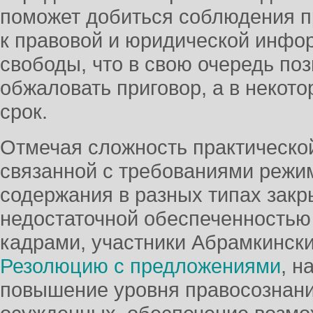
поможет добиться соблюдения п
к правовой и юридической инфо
свободы, что в свою очередь по
обжаловать приговор, а в некото
срок.
Отмечая сложность практическо
связанной с требованиями режи
содержания в разных типах зак
недостаточной обеспеченность
кадрами, участники Абрамкински
Резолюцию с предложениями
, н
повышение уровня правосознани