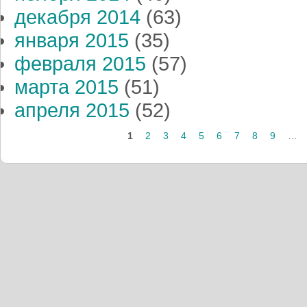
декабря 2014
(63)
января 2015
(35)
февраля 2015
(57)
марта 2015
(51)
апреля 2015
(52)
Страницы
1
2
3
4
5
6
7
8
9
…