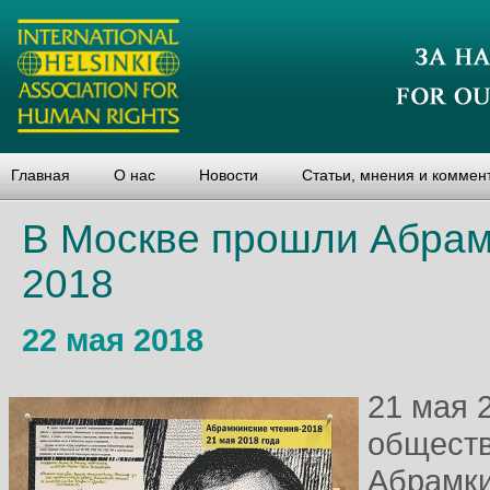
Главная
О нас
Новости
Статьи, мнения и коммен
В Москве прошли Абрам
2018
22 мая 2018
21 мая 
обществ
Абрамки