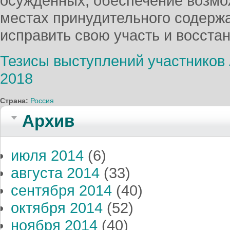
осужденных, обеспечение возмо
местах принудительного содержа
исправить свою участь и восста
Тезисы выступлений участников
2018
Страна:
Россия
Архив
июля 2014
(6)
августа 2014
(33)
сентября 2014
(40)
октября 2014
(52)
ноября 2014
(40)