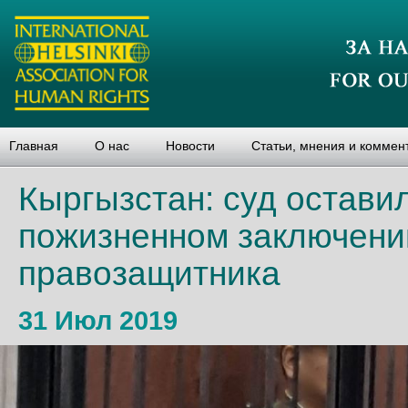
Главная
О нас
Новости
Статьи, мнения и коммен
Кыргызстан: суд оставил
пожизненном заключении
правозащитника
31 Июл 2019