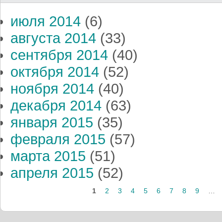
июля 2014
(6)
августа 2014
(33)
сентября 2014
(40)
октября 2014
(52)
ноября 2014
(40)
декабря 2014
(63)
января 2015
(35)
февраля 2015
(57)
марта 2015
(51)
апреля 2015
(52)
Страницы
1
2
3
4
5
6
7
8
9
…