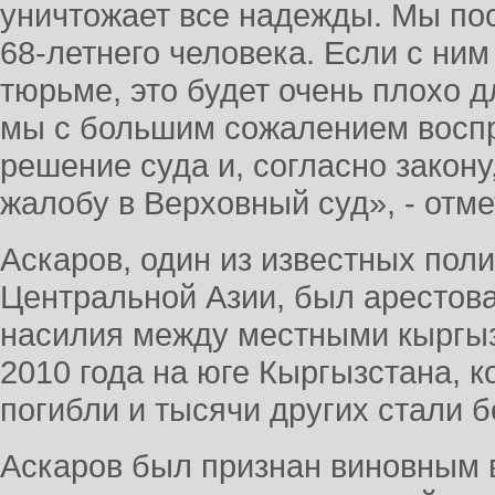
уничтожает все надежды. Мы по
68-летнего человека. Если с ним
тюрьме, это будет очень плохо 
мы с большим сожалением восп
решение суда и, согласно закону
жалобу в Верховный суд», - отм
Аскаров, один из известных пол
Центральной Азии, был арестова
насилия между местными кыргыз
2010 года на юге Кыргызстана, к
погибли и тысячи других стали 
Аскаров был признан виновным 