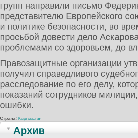
групп направили письмо Федери
представителю Европейского со
и политике безопасности, во вре
просьбой довести дело Аскарова
проблемами со здоровьем, до вл
Правозащитные организации утв
получил справедливого судебног
расследование по его делу, кото
показаний сотрудников милиции
ошибки.
Страна:
Кыргызстан
Архив