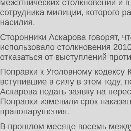
межэтнических столкновений и в
сотрудника милиции, которого р
насилия.
Сторонники Аскарова говорят, ч
использовало столкновения 2010 
отказаться от выступлений прот
Поправки к Уголовному кодексу К
вступившие в силу в этом году, 
Аскарова подать заявку на перес
Поправки изменили срок наказан
правонарушения.
В прошлом месяце восемь межд