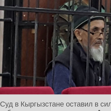
Суд в Кыргызстане оставил в си