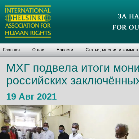
Главная
О нас
Новости
Статьи, мнения и коммен
МХГ подвела итоги мони
российских заключённы
19 Авг 2021