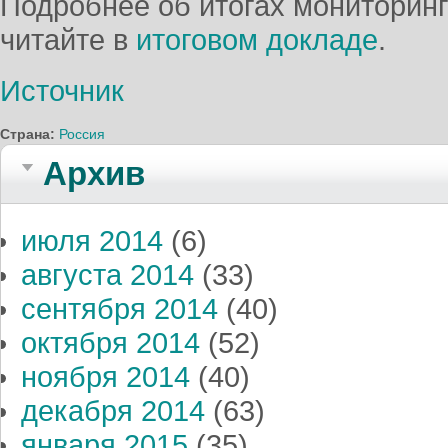
Подробнее об итогах мониторин
читайте в
итоговом докладе
.
Источник
Страна:
Россия
Архив
июля 2014
(6)
августа 2014
(33)
сентября 2014
(40)
октября 2014
(52)
ноября 2014
(40)
декабря 2014
(63)
января 2015
(35)