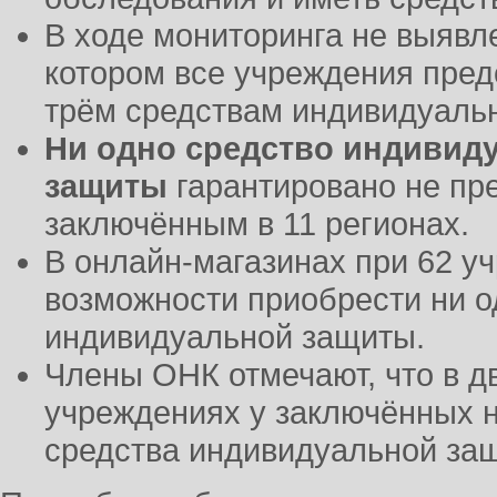
В ходе мониторинга не выяв
котором все учреждения пред
трём средствам индивидуаль
Ни одно средство индивид
защиты
гарантировано не пр
заключённым в 11 регионах.
В онлайн-магазинах при 62 у
возможности приобрести ни о
индивидуальной защиты.
Члены ОНК отмечают, что в 
учреждениях у заключённых н
средства индивидуальной за