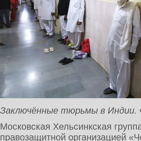
Заключённые тюрьмы в Индии.
Московская Хельсинкская группа
правозащитной организацией «Че