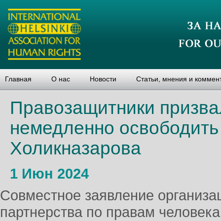
Главная
О нас
Новости
Статьи, мнения и коммен
Правозащитники призв
немедленно освободить
Холикназарова
1 Июн 2024
Совместное заявление организа
партнерства по правам человека