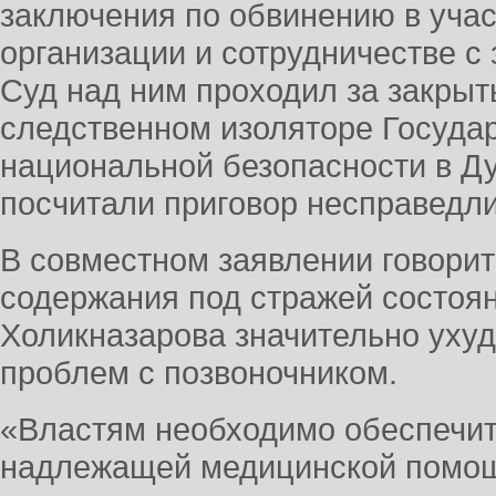
заключения по обвинению в учас
организации и сотрудничестве с
Суд над ним проходил за закры
следственном изоляторе Государ
национальной безопасности в Д
посчитали приговор несправедл
В совместном заявлении говорит
содержания под стражей состоя
Холикназарова значительно ухуд
проблем с позвоночником.
«Властям необходимо обеспечит
надлежащей медицинской помощи