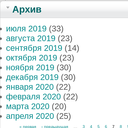
Архив
июля 2019
(33)
августа 2019
(23)
сентября 2019
(14)
октября 2019
(23)
ноября 2019
(30)
декабря 2019
(30)
января 2020
(22)
февраля 2020
(22)
марта 2020
(20)
апреля 2020
(25)
Страницы
« первая
‹ предыдущая
…
3
4
5
6
7
8