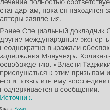
лечение полностью соответству
стандартам, пока он находится з
авторы заявления.
Ранее Специальный докладчик О
другие международные эксперты
неоднократно выражали обеспок
задержания Манучехра Холикназ
освобождению. «Власти Таджик
прислушаться к этим призывам 
его и позволить ему воссоединит
подчеркивается в сообщении.
Источник.
Страна:
Россия