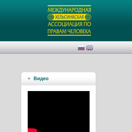
Видео