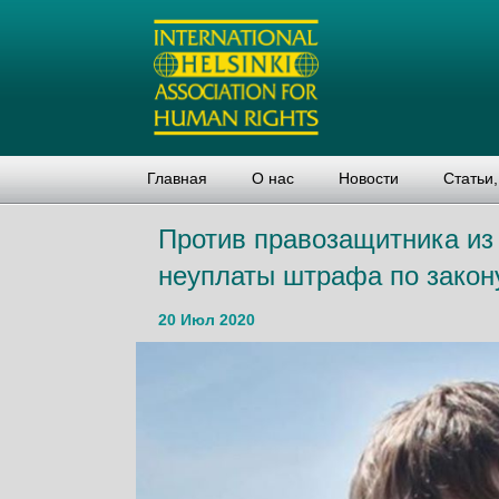
Главная
О нас
Новости
Статьи
Против правозащитника из 
неуплаты штрафа по закон
20 Июл 2020