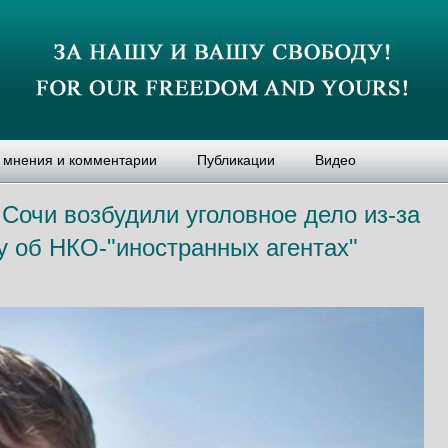
, мнения и комментарии
Публикации
Видео
Сочи возбудили уголовное дело из‑за
у об НКО-"иностранных агентах"