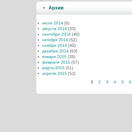
Архив
июля 2014
(6)
августа 2014
(33)
сентября 2014
(40)
октября 2014
(52)
ноября 2014
(40)
декабря 2014
(63)
января 2015
(35)
февраля 2015
(57)
марта 2015
(51)
апреля 2015
(52)
Страницы
1
2
3
4
5
6