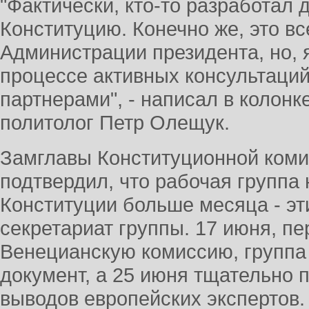
"Фактически, кто-то разработал
Конституцию. Конечно же, это вс
Администрации президента, но, 
процессе активных консультаци
партнерами", - написал в колонк
политолог Петр Олещук.
Замглавы Конституционной коми
подтвердил, что рабочая группа
Конституции больше месяца - эт
секретариат группы. 17 июня, пе
Венецианскую комиссию, группа
документ, а 25 июня тщательно 
выводов европейских экспертов