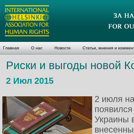
Главная
О нас
Новости
Статьи, мнения и коммен
Риски и выгоды новой К
2 Июл 2015
2 июля н
появился 
Украины 
внесенны