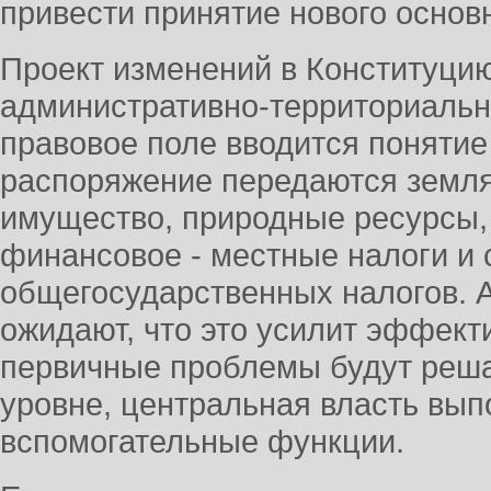
привести принятие нового основн
Проект изменений в Конституци
административно-территориальн
правовое поле вводится понятие
распоряжение передаются земля
имущество, природные ресурсы,
финансовое - местные налоги и 
общегосударственных налогов. 
ожидают, что это усилит эффект
первичные проблемы будут реша
уровне, центральная власть вып
вспомогательные функции.