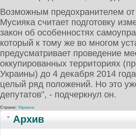
Возможным предохранителем от 
Мусияка считает подготовку изм
закон об особенностях самоупра
который к тому же во многом уста
предусматривает проведение ме
оккупированных территориях (п
Украины) до 4 декабря 2014 года
целый ряд положений. Но это у
депутатов", - подчеркнул он.
Страна:
Украина
Архив