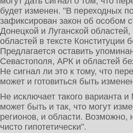
могут дать сигнал о том, что пе
будет изменен. "В переходных п
зафиксирован закон об особом с
Донецкой и Луганской областей,
областей в тексте Конституции 
Предлагается оставить упомина
Севастополя, АРК и областей без
Не сигнал ли это к тому, что пе
может и готовиться быть изменен?
Не исключает такого варианта и 
может быть и так, что могут изм
регионов, и области. Возможно, 
чисто гипотетически".