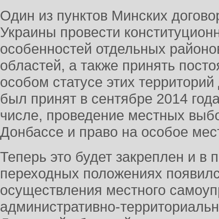
Один из пунктов Минских догово
Украины провести конституцион
особенностей отдельных районо
областей, а также принять пост
особом статусе этих территорий
был принят в сентябре 2014 года
числе, проведение местных выб
Донбассе и право на особое мес
Теперь это будет закреплен и в 
переходных положениях появилс
осуществления местного самоуп
административно-территориальн