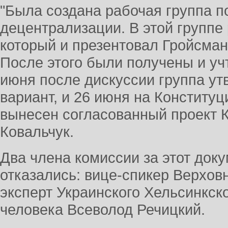
"Была создана рабочая группа п
децентрализации. В этой группе 
который и презентовал Гройсман
После этого были получены и уч
июня после дискуссии группа у
вариант, и 26 июня на Конститу
вынесен согласованный проект К
Ковальчук.
Два члена комиссии за этот доку
отказались: вице-спикер Верхо
эксперт Украинского Хельсинкск
человека Всеволод Речицкий.