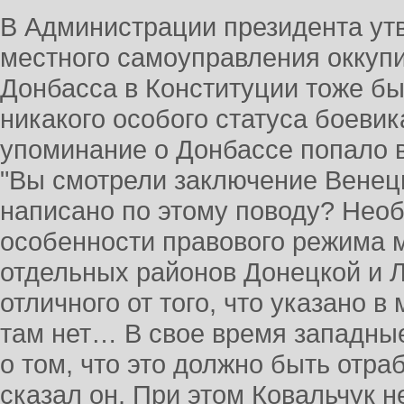
В Администрации президента ут
местного самоуправления оккуп
Донбасса в Конституции тоже б
никакого особого статуса боевик
упоминание о Донбассе попало в 
"Вы смотрели заключение Венец
написано по этому поводу? Нео
особенности правового режима 
отдельных районов Донецкой и Л
отличного от того, что указано в
там нет… В свое время западны
о том, что это должно быть отраб
сказал он. При этом Ковальчук не