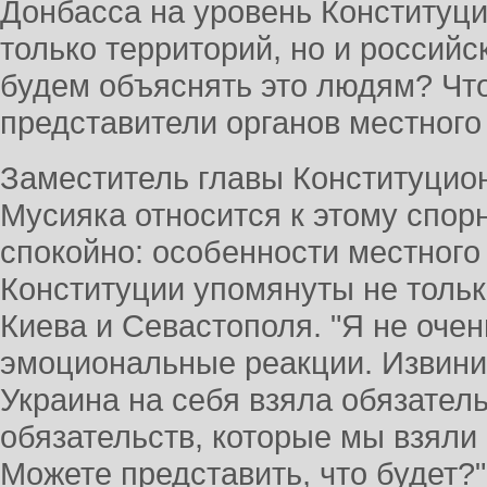
Донбасса на уровень Конституци
только территорий, но и российс
будем объяснять это людям? Что
представители органов местного
Заместитель главы Конституцио
Мусияка относится к этому спор
спокойно: особенности местного
Конституции упомянуты не тольк
Киева и Севастополя. "Я не оче
эмоциональные реакции. Извини
Украина на себя взяла обязатель
обязательств, которые мы взяли 
Можете представить, что будет?" 