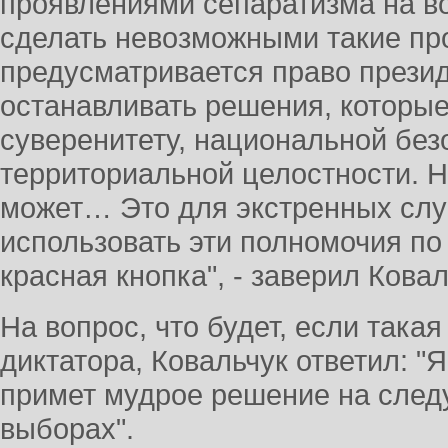
проявлениями сепаратизма на в
сделать невозможными такие пр
предусматривается право прези
останавливать решения, которые 
суверенитету, национальной без
территориальной целостности. Н
может… Это для экстренных слу
использовать эти полномочия п
красная кнопка", - заверил Кова
На вопрос, что будет, если такая
диктатора, Ковальчук ответил: "
примет мудрое решение на след
выборах".