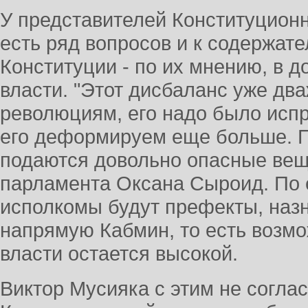
У представителей Конституционн
есть ряд вопросов и к содержате
Конституции - по их мнению, в 
власти. "Этот дисбаланс уже дв
революциям, его надо было испр
его деформируем еще больше. 
подаются довольно опасные вещи
парламента Оксана Сыроид. По 
исполкомы будут префекты, назн
напрямую Кабмин, то есть возм
власти остается высокой.
Виктор Мусияка с этим не соглас