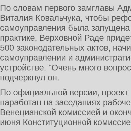
По словам первого замглавы Ад
Виталия Ковальчука, чтобы реф
самоуправления была запущена н
практике, Верховной Раде приде
500 законодательных актов, начи
самоуправлении и администрати
устройстве. "Очень много вопрос
подчеркнул он.
По официальной версии, проект
наработан на заседаниях рабоче
Венецианской комиссией и окон
июня Конституционной комиссие