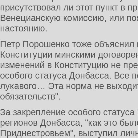
присутствовал ли этот пункт в п
Венецианскую комиссию, или по
настоянию.
Петр Порошенко тоже объяснил п
Конституции минскими договоре
изменений в Конституцию не пре
особого статуса Донбасса. Все 
лукавого… Эта норма не выходи
обязательств".
За закрепление особого статус
регионов Донбасса, "как это бы
Приднестровьем", выступил лич