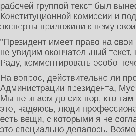
рабочей группой текст был выне
Конституционной комиссии и под
эксперты приложили к нему сво
"Президент имеет право на свои
не увидим окончательный текст, 
Раду, комментировать особо нече
На вопрос, действительно ли пр
Администрации президента, Муси
Мы не знаем до сих пор, кто там
это, надеюсь, люди профессион
есть вещи, с которыми я не согла
это специально делалось. Возмо