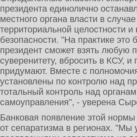
президента единолично останав
местного органа власти в случае
территориальной целостности и
безопасности. "На практике это б
президент сможет взять любую пр
суверенитету, вбросить в КСУ, и 
придумают. Вместе с полномочи
установлены по контролю над пр
тотальный контроль над органам
самоуправления", - уверена Сыр
Банковая появление этой нормы
от сепаратизма в регионах. "Мы 