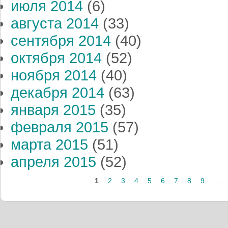
июля 2014
(6)
августа 2014
(33)
сентября 2014
(40)
октября 2014
(52)
ноября 2014
(40)
декабря 2014
(63)
января 2015
(35)
февраля 2015
(57)
марта 2015
(51)
апреля 2015
(52)
Страницы
1
2
3
4
5
6
7
8
9
…