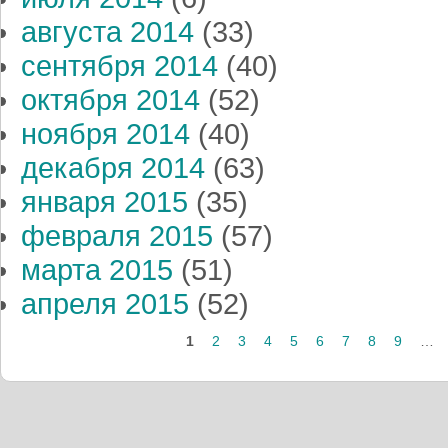
августа 2014
(33)
сентября 2014
(40)
октября 2014
(52)
ноября 2014
(40)
декабря 2014
(63)
января 2015
(35)
февраля 2015
(57)
марта 2015
(51)
апреля 2015
(52)
Страницы
1
2
3
4
5
6
7
8
9
…