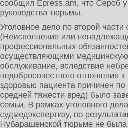
сообщил Epress.am, что Сероб у
руководства тюрьмы.
Уголовное дело по второй части
(Неисполнение или ненадлежащ
профессиональных обязанносте
осуществляющими медицинскую
обслуживание, вследствие небр
недобросовестного отношения к 
здоровью пациента причинен по
средней тяжести вред) было зав
семьи. В рамках уголовного дел
судмедэкспертизу, по результата
Нубарашенской тюрьме не была