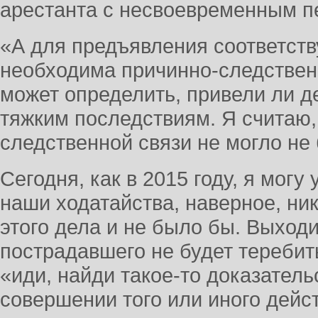
арестанта с несвоевременным п
«А для предъявления соответст
необходима причинно-следственн
может определить, привели ли д
тяжким последствиям. Я считаю,
следственной связи не могло не 
Сегодня, как в 2015 году, я могу
наши ходатайства, наверное, ни
этого дела и не было бы. Выходи
пострадавшего не будет теребит
«иди, найди такое-то доказатель
совершении того или иного дейст