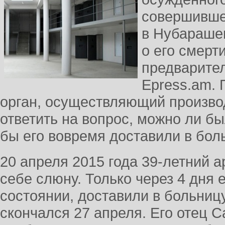
совершивше
в Нубараше
о его смерт
предварите
Epress.am. 
орган, осуществляющий произво
ответить на вопрос, можно ли бы
бы его вовремя доставили в бол
20 апреля 2015 года 39-летний а
себе слюну. Только через 4 дня 
состоянии, доставили в больниц
скончался 27 апреля. Его отец 