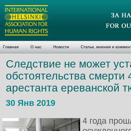
Главная
О нас
Новости
Статьи, мнения и коммен
Следствие не может уст
обстоятельства смерти 
арестанта ереванской 
30 Янв 2019
4 года прош
осужденного