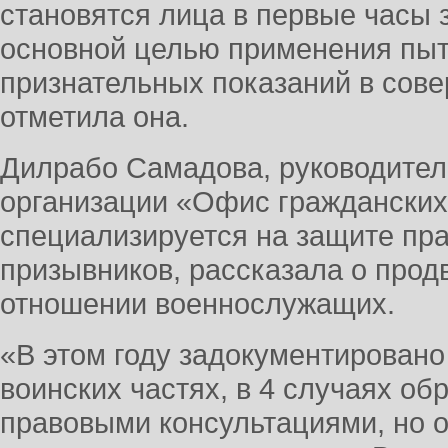
становятся лица в первые часы 
основной целью применения пыт
признательных показаний в сове
отметила она.
Дилрабо Самадова, руководите
организации «Офис гражданских
специализируется на защите пр
призывников, рассказала о прод
отношении военнослужащих.
«В этом году задокументирован
воинских частях, в 4 случаях о
правовыми консультациями, но о