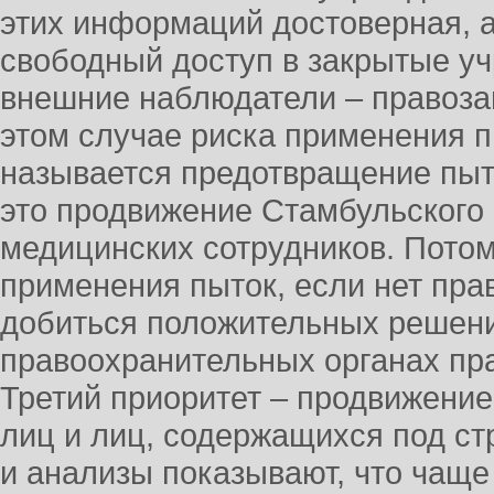
этих информаций достоверная, а 
свободный доступ в закрытые уч
внешние наблюдатели – правоза
этом случае риска применения п
называется предотвращение пыт
это продвижение Стамбульского 
медицинских сотрудников. Потом
применения пыток, если нет пра
добиться положительных решений
правоохранительных органах пр
Третий приоритет – продвижени
лиц и лиц, содержащихся под с
и анализы показывают, что чаще