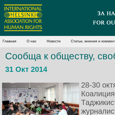
Главная
О нас
Новости
Статьи, мнения и коммен
Сообща к обществу, сво
31 Окт 2014
28-30 окт
Коалиция
Таджикис
журналис