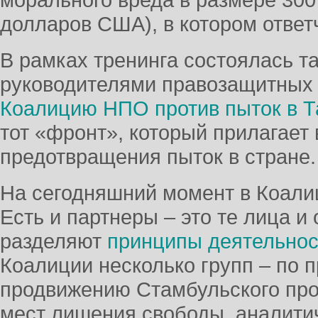
долларов США), в котором ответ
В рамках тренинга состоялась та
руководителями правозащитных 
Коалицию НПО против пыток в Т
тот «фронт», который прилагает 
предотвращения пыток в стране.
На сегодняшний момент в Коалиц
Есть и партнеры – это те лица и
разделяют
принципы деятельнос
Коалиции несколько групп – по 
продвижению Стамбульского про
мест лишения свободы, аналитич