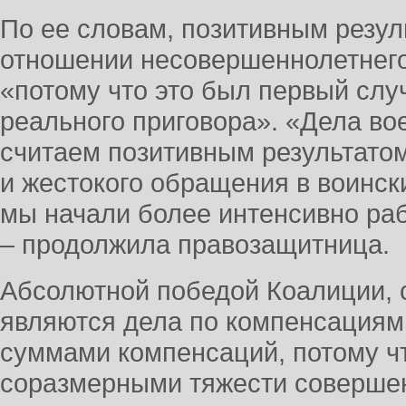
По ее словам, позитивным резул
отношении несовершеннолетнего
«потому что это был первый слу
реального приговора». «Дела в
считаем позитивным результатом
и жестокого обращения в воинск
мы начали более интенсивно раб
– продолжила правозащитница.
Абсолютной победой Коалиции, 
являются дела по компенсациям
суммами компенсаций, потому чт
соразмерными тяжести совершен