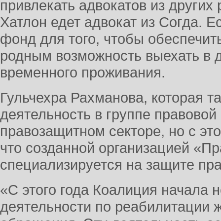
привлекать адвокатов из других 
Хатлон едет адвокат из Согда. 
фонд для того, чтобы обеспечит
родным возможность выехать в д
временного проживания.
Гульчехра Рахманова, которая т
деятельность в группе правовой
правозащитном секторе, но с это
что созданной организацией «Пр
специализируется на защите пра
«С этого года Коалиция начала 
деятельности по реабилитации ж