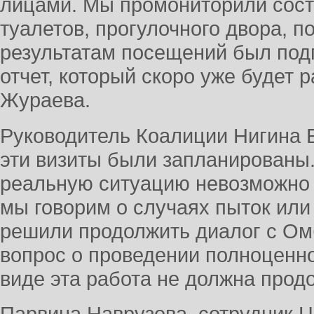
лицами. Мы промониторили сост
туалетов, прогулочного двора, п
результатам посещений был под
отчет, который скоро уже будет 
Жураева.
Руководитель Коалиции Нигина Б
эти визиты были запланированы.
реальную ситуацию невозможно 
мы говорим о случаях пыток ил
решили продолжить диалог с О
вопрос о проведении полноценно
виде эта работа не должна продо