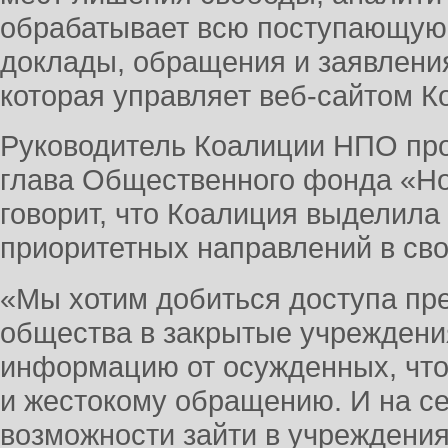
обрабатывает всю поступающую
доклады, обращения и заявления
которая управляет веб-сайтом Ко
Руководитель Коалиции НПО про
глава Общественного фонда «Но
говорит, что Коалиция выделила
приоритетных направлений в сво
«Мы хотим добиться доступа пр
общества в закрытые учреждени
информацию от осужденных, что
и жестокому обращению. И на се
возможности зайти в учреждения,