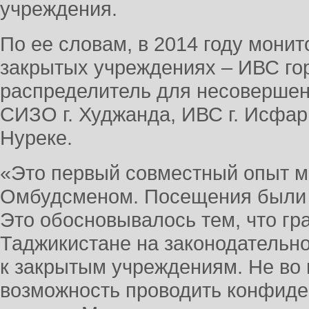
учреждения.
По ее словам, в 2014 году монит
закрытых учреждениях – ИВС го
распределитель для несовершен
СИЗО г. Худжанда, ИВС г. Исфар
Нуреке.
«Это первый совместный опыт м
Омбудсменом. Посещения были 
Это обосновывалось тем, что гр
Таджикистане на законодательно
к закрытым учреждениям. Не во
возможность проводить конфид