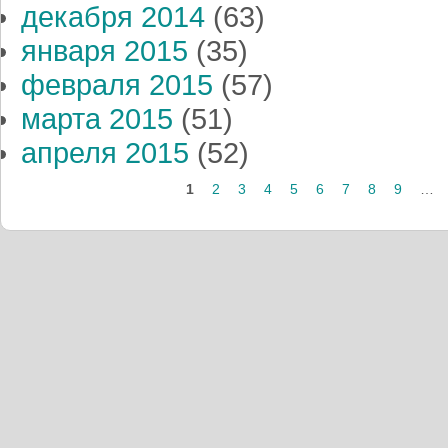
декабря 2014
(63)
января 2015
(35)
февраля 2015
(57)
марта 2015
(51)
апреля 2015
(52)
Страницы
1
2
3
4
5
6
7
8
9
…