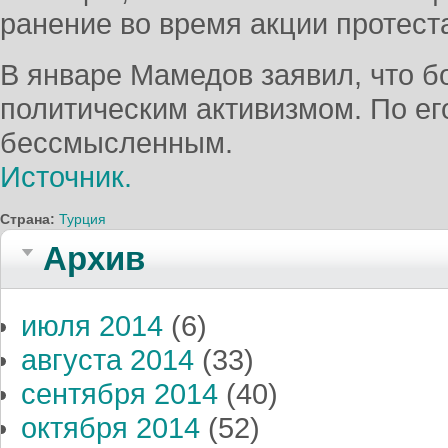
ранение во время акции протеста
В январе Мамедов заявил, что б
политическим активизмом. По его
бессмысленным.
Источник.
Страна:
Турция
Архив
июля 2014
(6)
августа 2014
(33)
сентября 2014
(40)
октября 2014
(52)