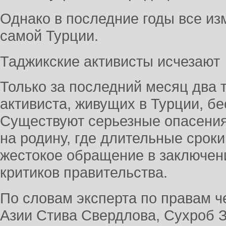
Однако в последние годы все изм
самой Турции.
Таджикские активисты исчезают
Только за последний месяц два 
активиста, живущих в Турции, бе
Существуют серьезные опасения,
на родину, где длительные срок
жестокое обращение в заключен
критиков правительства.
По словам эксперта по правам ч
Азии Стива Свердлова, Сухроб 