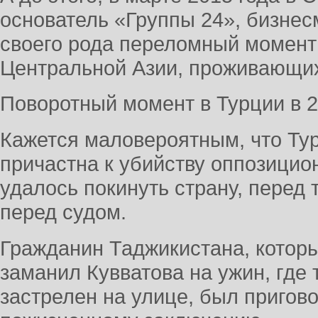
основатель «Группы 24», бизнес
своего рода переломный момент
Центральной Азии, проживающих
Поворотный момент в Турции в 2
Кажется маловероятным, что Ту
причастна к убийству оппозицио
удалось покинуть страну, перед 
перед судом.
Гражданин Таджикистана, которы
заманил Кувватова на ужин, где 
застрелен на улице, был пригов