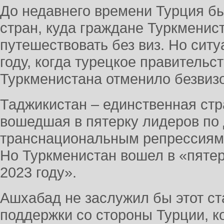
До недавнего времени Турция бы
стран, куда граждане Туркменис
путешествовать без виз. Но сит
году, когда турецкое правительс
Туркменистана отменило безвиз
Таджикистан – единственная стр
вошедшая в пятерку лидеров по
транснациональным репрессиям 
Но Туркменистан вошел в «пятер
2023 году».
Ашхабад не заслужил бы этот ст
поддержки со стороны Турции, к