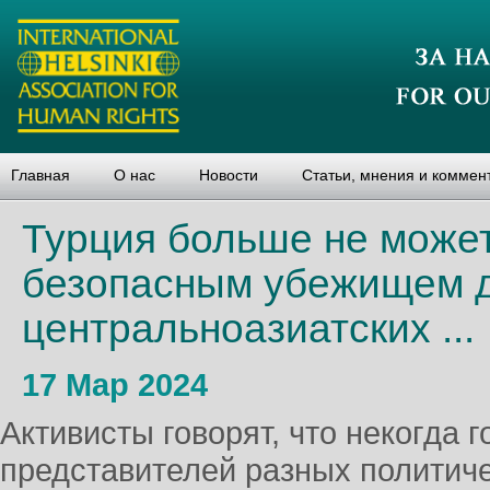
Главная
О нас
Новости
Статьи, мнения и коммен
Турция больше не может
безопасным убежищем 
центральноазиатских ...
17 Мар 2024
Активисты говорят, что некогда 
представителей разных политиче