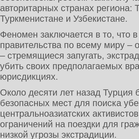
авторитарных странах региона: 
Туркменистане и Узбекистане.
Феномен заключается в то, что 
правительства по всему миру –
– стремящиеся запугать, экстрад
убить своих предполагаемых вра
юрисдикциях.
Около десяти лет назад Турция 
безопасных мест для поиска уб
центральноазиатских активистов 
ограничений на поездки для гра
низкой угрозы экстрадиции.