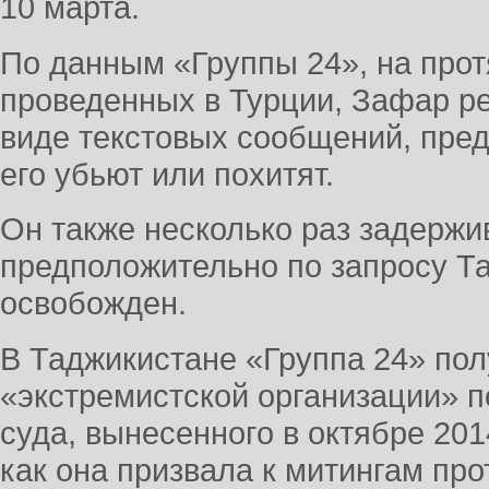
10 марта.
По данным «Группы 24», на прот
проведенных в Турции, Зафар ре
виде текстовых сообщений, пре
его убьют или похитят.
Он также несколько раз задержи
предположительно по запросу Та
освобожден.
В Таджикистане «Группа 24» пол
«экстремистской организации» 
суда, вынесенного в октябре 2014
как она призвала к митингам пр