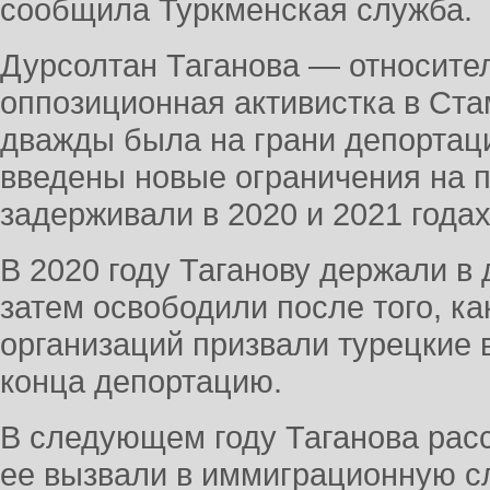
сообщила Туркменская служба.
Дурсолтан Таганова — относите
оппозиционная активистка в Ст
дважды была на грани депортаци
введены новые ограничения на 
задерживали в 2020 и 2021 годах
В 2020 году Таганову держали в
затем освободили после того, к
организаций призвали турецкие 
конца депортацию.
В следующем году Таганова рас
ее вызвали в иммиграционную сл