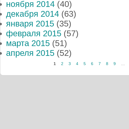
ноября 2014
(40)
декабря 2014
(63)
января 2015
(35)
февраля 2015
(57)
марта 2015
(51)
апреля 2015
(52)
Страницы
1
2
3
4
5
6
7
8
9
…