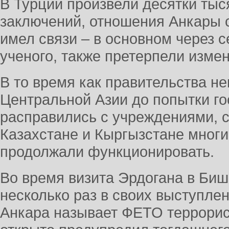
В Турции произвели десятки ты
заключений, отношения Анкары с
имел связи – в основном через с
ученого, также претерпели изме
В то время как правительства не
Центральной Азии до попытки го
расправились с учреждениями, 
Казахстане и Кыргызстане мног
продолжали функционировать.
Во время визита Эрдогана в Бишк
несколько раз в своих выступлен
Анкара называет ФЕТО террорис