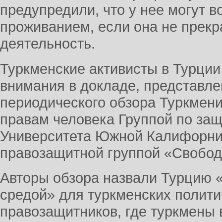
предупредили, что у нее могут 
проживанием, если она не прекр
деятельность.
Туркменские активисты в Турции
внимания в докладе, представл
периодического обзора Туркмен
правам человека Группой по защ
Университета Южной Калифорни
правозащитной группой «Свобод
Авторы обзора назвали Турцию 
средой» для туркменских полити
правозащитников, где туркмены 