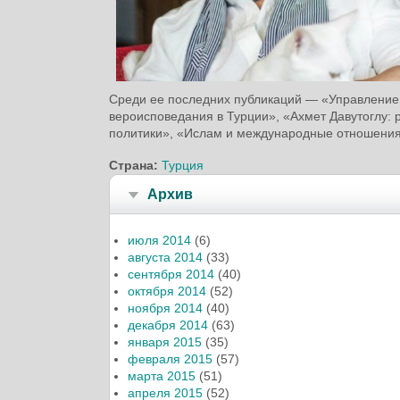
Среди ее последних публикаций — «Управление 
вероисповедания в Турции», «Ахмет Давутоглу:
политики», «Ислам и международные отношения
Страна:
Турция
Архив
июля 2014
(6)
августа 2014
(33)
сентября 2014
(40)
октября 2014
(52)
ноября 2014
(40)
декабря 2014
(63)
января 2015
(35)
февраля 2015
(57)
марта 2015
(51)
апреля 2015
(52)