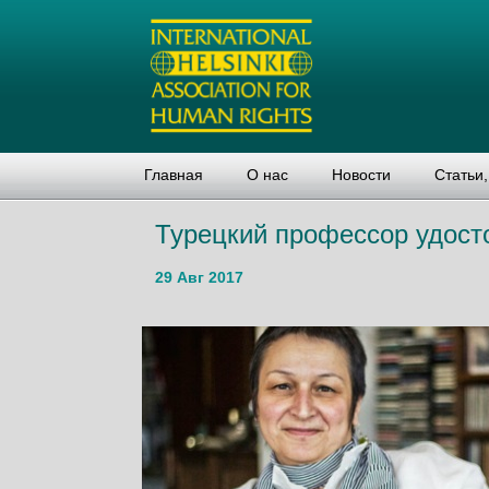
Главная
О нас
Новости
Статьи
Турецкий профессор удост
29 Авг 2017