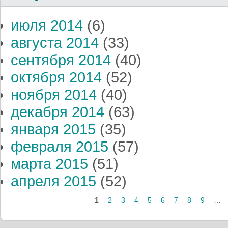
июля 2014
(6)
августа 2014
(33)
сентября 2014
(40)
октября 2014
(52)
ноября 2014
(40)
декабря 2014
(63)
января 2015
(35)
февраля 2015
(57)
марта 2015
(51)
апреля 2015
(52)
Страницы
1
2
3
4
5
6
7
8
9
…