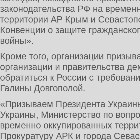
законодательства РФ на времен
территории АР Крым и Севастопо
Конвенции о защите гражданског
войны».
Кроме того, организации призы
организации и правительства де
обратиться к России с требован
Галины Довгополой.
«Призываем Президента Украин
Украины, Министерство по вопр
временно оккупированных терри
Прокуратуру АРК и города Севас