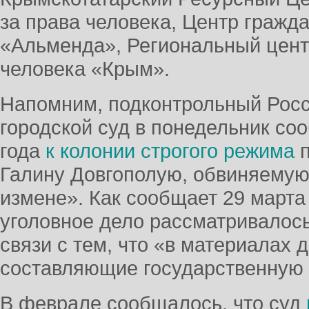
за права человека, Центр гражд
«Альменда», Региональный цент
человека «Крым».
Напомним, подконтрольный Росс
городской суд в понедельник соо
года
к колонии строгого режима
п
Галину Довгополую, обвиняемую
измене». Как сообщает 29 марта
уголовное дело рассматривалось
связи с тем, что «в материалах 
составляющие государственную 
В феврале сообщалось, что суд