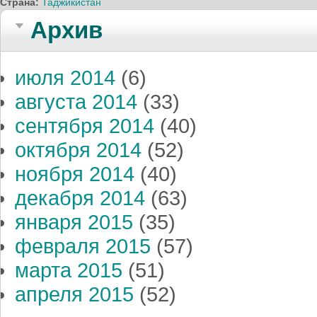
Страна:
Таджикистан
Архив
июля 2014
(6)
августа 2014
(33)
сентября 2014
(40)
октября 2014
(52)
ноября 2014
(40)
декабря 2014
(63)
января 2015
(35)
февраля 2015
(57)
марта 2015
(51)
апреля 2015
(52)