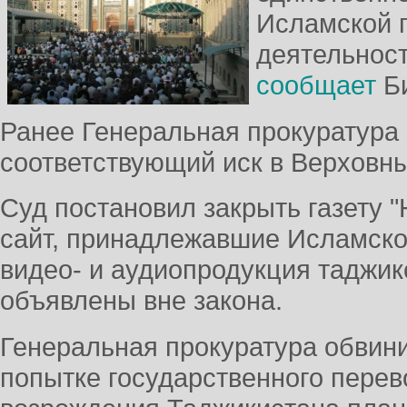
Исламской п
деятельност
сообщает
Би
Ранее Генеральная прокуратура
соответствующий иск в Верховны
Суд постановил закрыть газету 
сайт, принадлежавшие Исламской
видео- и аудиопродукция таджик
объявлены вне закона.
Генеральная прокуратура обвини
попытке государственного перев