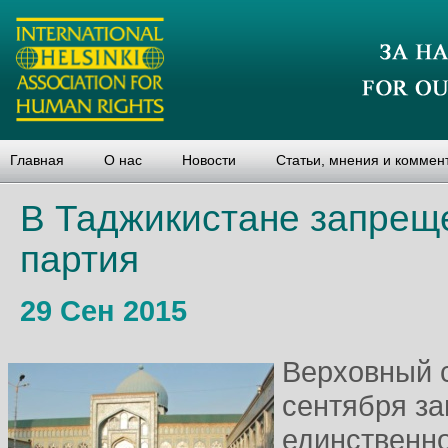
Главная
О нас
Новости
Статьи, мнения и коммен
В Таджикистане запрещ
партия
29 Сен 2015
Верховный 
сентября за
единственн