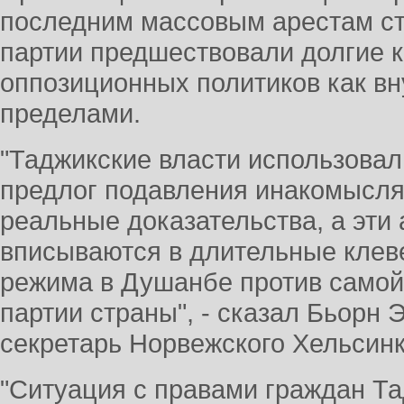
последним массовым арестам с
партии предшествовали долгие 
оппозиционных политиков как вну
пределами.
"Таджикские власти использовал
предлог подавления инакомысля
реальные доказательства, а эти
вписываются в длительные клев
режима в Душанбе против самой
партии страны", - сказал Бьорн 
секретарь Норвежского Хельсинк
"Ситуация с правами граждан Т