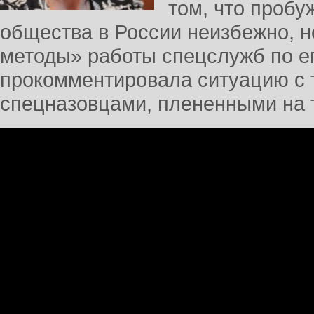
том, что пробу
общества в России неизбежно, 
методы» работы спецслужб по е
прокомментировала ситуацию с 
спецназовцами, плененными на 