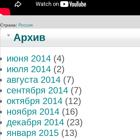
Страна:
Россия
Архив
июня 2014
(4)
июля 2014
(2)
августа 2014
(7)
сентября 2014
(7)
октября 2014
(12)
ноября 2014
(16)
декабря 2014
(23)
января 2015
(13)