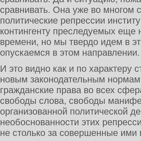
сравнивать. Она уже во многом
политические репрессии инстит
контингенту преследуемых еще н
времени, но мы твердо идем в э
опускаемся в этом направлении.
И это видно как и по характеру 
новым законодательным нормам,
гражданские права во всех сфер
свободы слова, свободы манифе
организованной политической дея
необоснованности этих репресси
не столько за совершенные ими