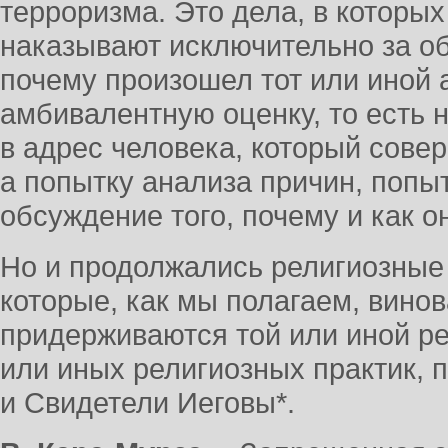
терроризма. Это дела, в которы
наказывают исключительно за об
почему произошел тот или иной а
амбивалентную оценку, то есть 
в адрес человека, который сове
а попытку анализа причин, попыт
обсуждение того, почему и как о
Но и продолжались религиозные
которые, как мы полагаем, винов
придерживаются той или иной ре
или иных религиозных практик, 
и Свидетели Иеговы*.