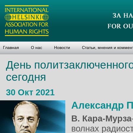
Главная
О нас
Новости
Статьи, мнения и коммен
День политзаключенного
сегодня
30 Окт 2021
Александр 
В. Кара-Мурза
волнах радиос