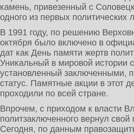
камень, привезенный с Соловецк
одного из первых политических л
В 1991 году, по решению Верхов
октября было включено в офици
дат как День памяти жертв поли
Уникальный в мировой истории с
установленный заключенными, п
статус. Памятные акции в этот д
проходили по всей стране.
Впрочем, с приходом к власти 
политзаключенного вернул свой
Сегодня, по данным правозащит