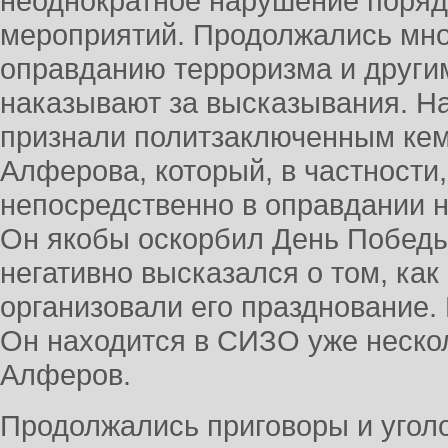
неоднократное нарушение поряд
мероприятий. Продолжались мно
оправданию терроризма и другим
наказывают за высказывания. Н
признали политзаключенным кем
Алферова, который, в частности,
непосредственно в оправдании на
Он якобы оскорбил День Победы 
негативно высказался о том, ка
организовали его празднование. 
Он находится в СИЗО уже неско
Алферов.
Продолжались приговоры и угол