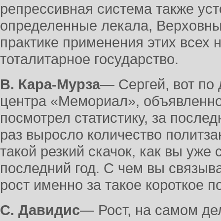
репрессивная система также уст
определенные лекала, Верховный
практике применения этих всех 
тоталитарное государство.
В. Кара-Мурза
― Сергей, вот по
центра «Мемориал», объявленно
посмотрел статистику, за последн
раз выросло количество политз
такой резкий скачок, как вы уже 
последний год. С чем вы связыв
рост именно за такое короткое 
С. Давидис
― Рост, на самом де