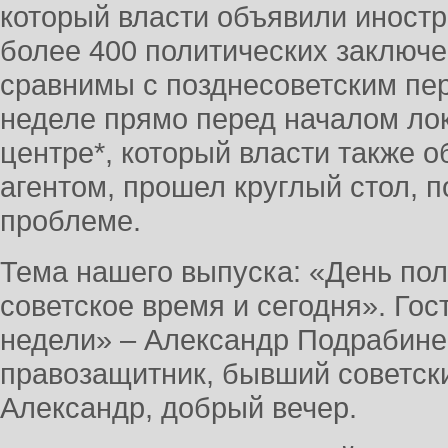
который власти объявили иностр
более 400 политических заключ
сравнимы с позднесоветским пе
неделе прямо перед началом ло
центре*, который власти также 
агентом, прошел круглый стол, 
проблеме.
Тема нашего выпуска: «День пол
советское время и сегодня». Го
недели» – Александр Подрабинек
правозащитник, бывший советс
Александр, добрый вечер.