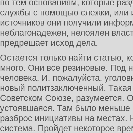
по тем основаниям, которые ра
службы с помощью слежки, или и
источников они получили инфор
неблагонадежен, нелоялен власт
предрешает исход дела.
Остается только найти статью, к
много. Они все резиновые. Под 
человека. И, пожалуйста, уголовн
новый политзаключенный. Такая 
Советском Союзе, разумеется. 
устоявшаяся. Там было меньше
разброс инициативы на местах. 
система. Пройдет некоторое вре