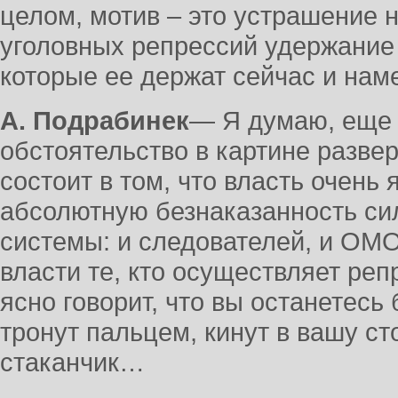
целом, мотив – это устрашение 
уголовных репрессий удержание
которые ее держат сейчас и нам
А. Подрабинек
― Я думаю, еще 
обстоятельство в картине разве
состоит в том, что власть очень
абсолютную безнаказанность си
системы: и следователей, и ОМО
власти те, кто осуществляет реп
ясно говорит, что вы останетесь
тронут пальцем, кинут в вашу с
стаканчик…