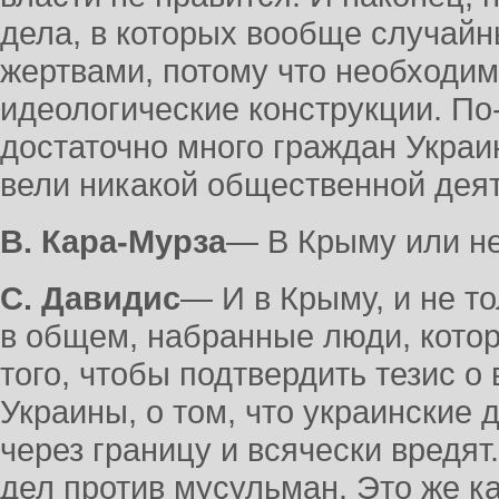
дела, в которых вообще случай
жертвами, потому что необходим
идеологические конструкции. По
достаточно много граждан Украи
вели никакой общественной дея
В. Кара-Мурза
― В Крыму или не
С. Давидис
― И в Крыму, и не т
в общем, набранные люди, кото
того, чтобы подтвердить тезис о
Украины, о том, что украинские
через границу и всячески вредят
дел против мусульман. Это же ка