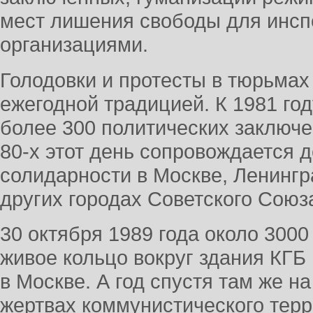
мест лишения свободы для инс
организациями.
Голодовки и протесты в тюрьмах 
ежегодной традицией. К 1981 год
более 300 политических заключ
80-х этот день сопровождается
солидарности в Москве, Ленингр
других городах Советского Союз
30 октября 1989 года около 3000
живое кольцо вокруг здания КГБ
в Москве. А год спустя там же н
жертвах коммунистического тер