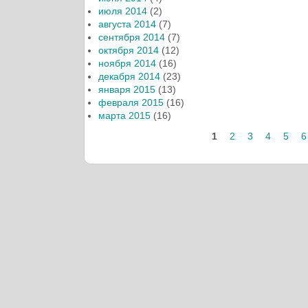
июля 2014
(2)
августа 2014
(7)
сентября 2014
(7)
октября 2014
(12)
ноября 2014
(16)
декабря 2014
(23)
января 2015
(13)
февраля 2015
(16)
марта 2015
(16)
1
2
3
4
5
6
Страницы